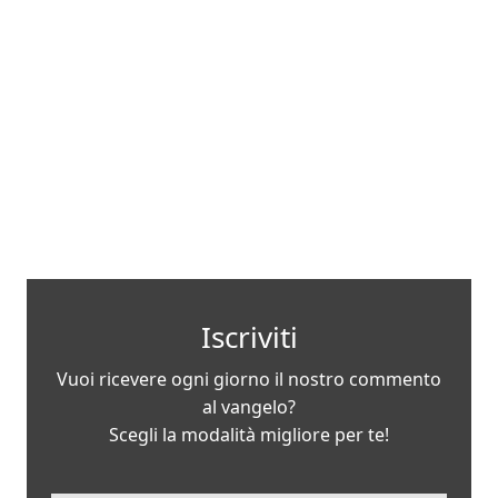
Iscriviti
Vuoi ricevere ogni giorno il nostro commento
al vangelo?
Scegli la modalità migliore per te!