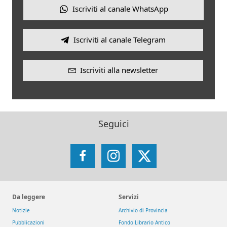
Iscriviti al canale WhatsApp
Iscriviti al canale Telegram
Iscriviti alla newsletter
Seguici
Facebook
Instagram
X
Da leggere
Servizi
Notizie
Archivio di Provincia
Pubblicazioni
Fondo Librario Antico