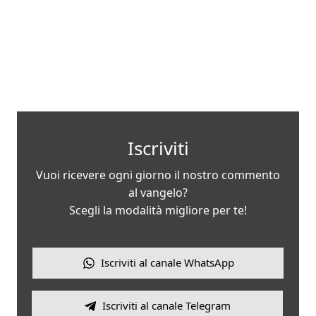
Iscriviti
Vuoi ricevere ogni giorno il nostro commento
al vangelo?
Scegli la modalità migliore per te!
Iscriviti al canale WhatsApp
Iscriviti al canale Telegram