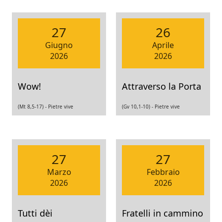
27
26
Giugno
Aprile
2026
2026
Wow!
Attraverso la Porta
(Mt 8,5-17) -
Pietre vive
(Gv 10,1-10) -
Pietre vive
27
27
Marzo
Febbraio
2026
2026
Tutti dèi
Fratelli in cammino