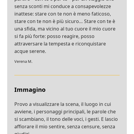
senza sconti mi conduce a consapevolezze
inattese: stare con te non è meno faticoso,
stare con te non è più sicuro… Stare con te è
una sfida, ma vicino al tuo cuore il mio cuore
si fa più forte: posso reagire, posso
attraversare la tempesta e riconquistare
acque serene.
Verena M.
Immagino
Provo a visualizzare la scena, il luogo in cui
avviene, i personaggi principali, le parole che
si scambiano, il tono delle voci, i gesti. E lascio
affiorare il mio sentire, senza censure, senza
giudizi.