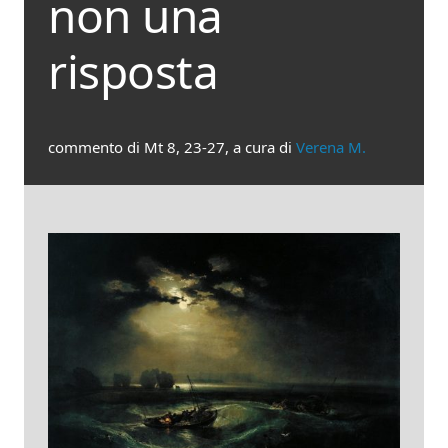
non una
risposta
commento di Mt 8, 23-27, a cura di
Verena M.