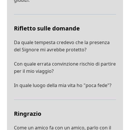
Rifletto sulle domande
Da quale tempesta credevo che la presenza
del Signore mi avrebbe protetto?
Con quale errata convinzione rischio di partire
per il mio viaggio?
In quale luogo della mia vita ho "poca fede"?
Ringrazio
Come un amico fa con un amico, parlo con il