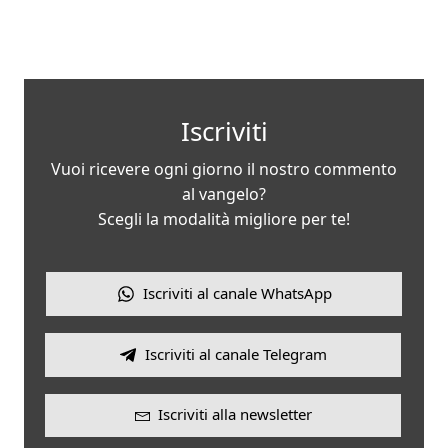
Iscriviti
Vuoi ricevere ogni giorno il nostro commento
al vangelo?
Scegli la modalità migliore per te!
Iscriviti al canale WhatsApp
Iscriviti al canale Telegram
Iscriviti alla newsletter