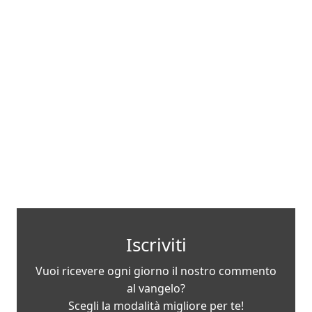
Iscriviti
Vuoi ricevere ogni giorno il nostro commento
al vangelo?
Scegli la modalità migliore per te!