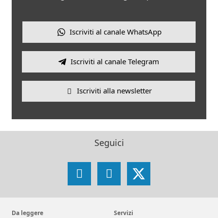
Iscriviti al canale WhatsApp
Iscriviti al canale Telegram
Iscriviti alla newsletter
Seguici
Facebook
Instagram
X
Da leggere
Servizi