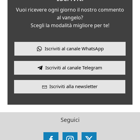
Vuoi ricevere ogni giorno il nostro commento
al vangelo?
Scegli la modalità migliore per te!
Iscriviti al canale WhatsApp
Iscriviti al canale Telegram
Iscriviti alla newsletter
Seguici