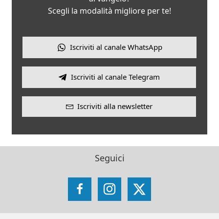
Scegli la modalità migliore per te!
Iscriviti al canale WhatsApp
Iscriviti al canale Telegram
Iscriviti alla newsletter
Seguici
Facebook
Instagram
X