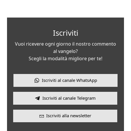
Iscriviti
Vuoi ricevere ogni giorno il nostro commento
al vangelo?
Scegli la modalità migliore per te!
Iscriviti al canale WhatsApp
Iscriviti al canale Telegram
Iscriviti alla newsletter