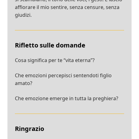
affiorare il mio sentire, senza censure, senza
giudizi.
Rifletto sulle domande
Cosa significa per te “vita eterna”?
Che emozioni percepisci sentendoti figlio
amato?
Che emozione emerge in tutta la preghiera?
Ringrazio