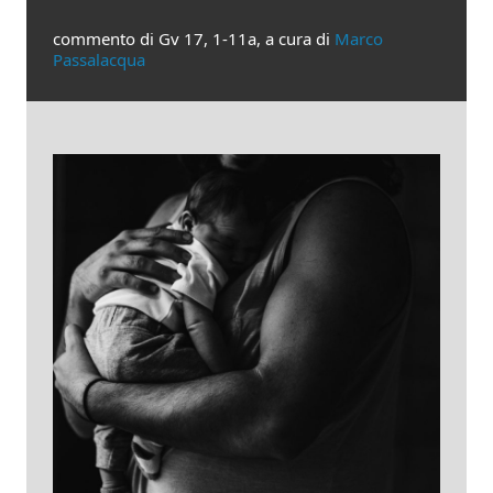
commento di Gv 17, 1-11a, a cura di
Marco
Passalacqua