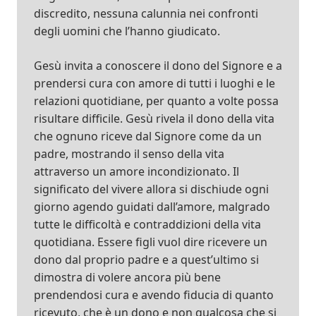
discredito, nessuna calunnia nei confronti
degli uomini che l’hanno giudicato.
Gesù invita a conoscere il dono del Signore e a
prendersi cura con amore di tutti i luoghi e le
relazioni quotidiane, per quanto a volte possa
risultare difficile. Gesù rivela il dono della vita
che ognuno riceve dal Signore come da un
padre, mostrando il senso della vita
attraverso un amore incondizionato. Il
significato del vivere allora si dischiude ogni
giorno agendo guidati dall’amore, malgrado
tutte le difficoltà e contraddizioni della vita
quotidiana. Essere figli vuol dire ricevere un
dono dal proprio padre e a quest’ultimo si
dimostra di volere ancora più bene
prendendosi cura e avendo fiducia di quanto
ricevuto, che è un dono e non qualcosa che si