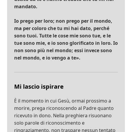
mandato.
Io prego per loro; non prego per il mondo,
ma per coloro che tu mi hai dato, perché
sono tuoi. Tutte le cose mie sono tue, e le
tue sono mie, e io sono glorificato in loro. Io
non sono più nel mondo; essi invece sono
nel mondo, e io vengo a te».
Mi lascio ispirare
È il momento in cui Gesù, ormai prossimo a
morire, prega riconoscendo al Padre quanto
ricevuto in dono. Nella preghiera risuonano
solo parole di riconoscimento e
ringraziamento, non traspare nessun tentato