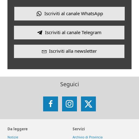
Iscriviti al canale WhatsApp
Iscriviti al canale Telegram
Iscriviti alla newsletter
Seguici
Facebook
Instagram
X
Da leggere
Servizi
Notizie
Archivio di Provincia