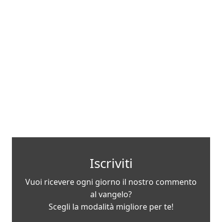
Iscriviti
Vuoi ricevere ogni giorno il nostro commento
al vangelo?
Scegli la modalità migliore per te!