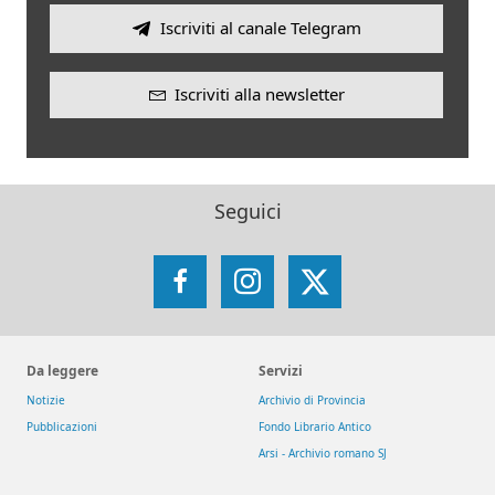
Iscriviti al canale Telegram
Iscriviti alla newsletter
Seguici
Facebook
Instagram
X
Da leggere
Servizi
Notizie
Archivio di Provincia
Pubblicazioni
Fondo Librario Antico
Arsi - Archivio romano SJ