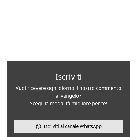
Iscriviti
Vuoi ricevere ogni giorno il nostro commento
al vangelo?
Scegli la modalità migliore per te!
Iscriviti al canale WhatsApp