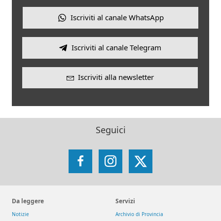
Iscriviti al canale WhatsApp
Iscriviti al canale Telegram
Iscriviti alla newsletter
Seguici
Facebook
Instagram
X
Da leggere
Servizi
Notizie
Archivio di Provincia