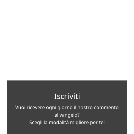
Iscriviti
Vuoi ricevere ogni giorno il nostro commento
al vangelo?
Scegli la modalità migliore per te!