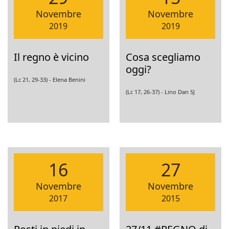
Novembre
Novembre
2019
2019
Il regno è vicino
Cosa scegliamo
oggi?
(Lc 21, 29-33) -
Elena Benini
(Lc 17, 26-37) -
Lino Dan SJ
16
27
Novembre
Novembre
2017
2015