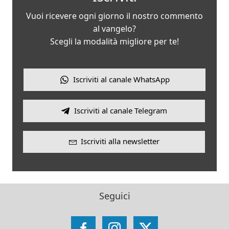
Vuoi ricevere ogni giorno il nostro commento
al vangelo?
Scegli la modalità migliore per te!
Iscriviti al canale WhatsApp
Iscriviti al canale Telegram
Iscriviti alla newsletter
Seguici