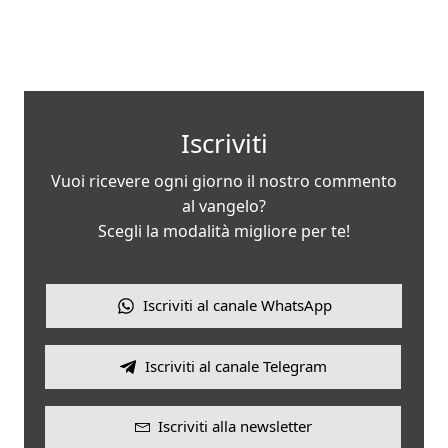
Iscriviti
Vuoi ricevere ogni giorno il nostro commento
al vangelo?
Scegli la modalità migliore per te!
Iscriviti al canale WhatsApp
Iscriviti al canale Telegram
Iscriviti alla newsletter