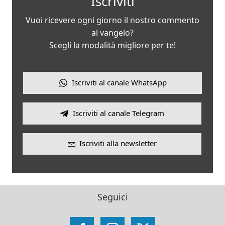
Iscriviti
Vuoi ricevere ogni giorno il nostro commento
al vangelo?
Scegli la modalità migliore per te!
Iscriviti al canale WhatsApp
Iscriviti al canale Telegram
Iscriviti alla newsletter
Seguici