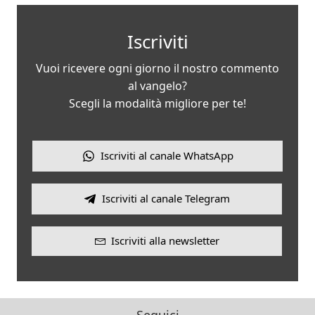
Iscriviti
Vuoi ricevere ogni giorno il nostro commento
al vangelo?
Scegli la modalità migliore per te!
Iscriviti al canale WhatsApp
Iscriviti al canale Telegram
Iscriviti alla newsletter