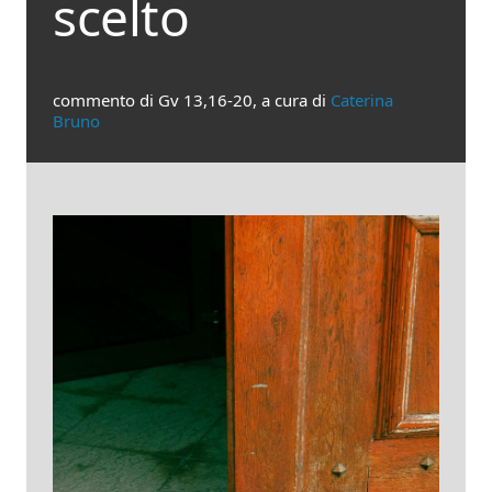
scelto
commento di Gv 13,16-20, a cura di
Caterina
Bruno