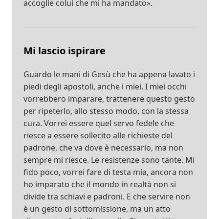
accoglie colui che mi ha mandato».
Mi lascio ispirare
Guardo le mani di Gesù che ha appena lavato i
piedi degli apostoli, anche i miei. I miei occhi
vorrebbero imparare, trattenere questo gesto
per ripeterlo, allo stesso modo, con la stessa
cura. Vorrei essere quel servo fedele che
riesce a essere sollecito alle richieste del
padrone, che va dove è necessario, ma non
sempre mi riesce. Le resistenze sono tante. Mi
fido poco, vorrei fare di testa mia, ancora non
ho imparato che il mondo in realtà non si
divide tra schiavi e padroni. E che servire non
è un gesto di sottomissione, ma un atto