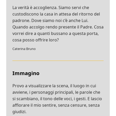
La verità è accoglienza. Siamo servi che
custodiscono la casa in attesa del ritorno del
padrone. Dove siamo noi c’è anche Lui.
Quando accolgo rendo presente il Padre. Cosa
vorrei dire a quanti bussano a questa porta,
cosa posso offrire loro?
Caterina Bruno
Immagino
Provo a visualizzare la scena, il luogo in cui
avviene, i personaggi principali, le parole che
si scambiano, il tono delle voci, i gesti. E lascio
affiorare il mio sentire, senza censure, senza
giudizi.