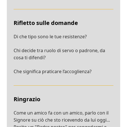
Rifletto sulle domande
Di che tipo sono le tue resistenze?
Chi decide tra ruolo di servo o padrone, da
cosa ti difendi?
Che significa praticare l’accoglienza?
Ringrazio
Come un amico fa con un amico, parlo con il
Signore su ciò che sto ricevendo da lui oggi...