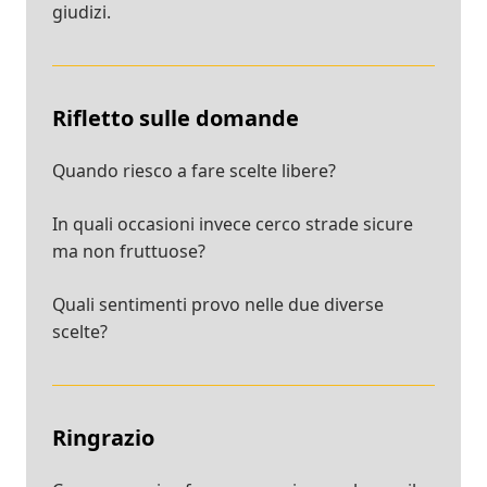
giudizi.
Rifletto sulle domande
Quando riesco a fare scelte libere?
In quali occasioni invece cerco strade sicure
ma non fruttuose?
Quali sentimenti provo nelle due diverse
scelte?
Ringrazio