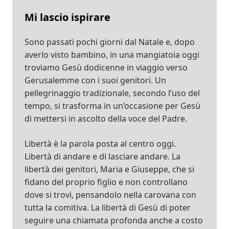
Mi lascio ispirare
Sono passati pochi giorni dal Natale e, dopo
averlo visto bambino, in una mangiatoia oggi
troviamo Gesù dodicenne in viaggio verso
Gerusalemme con i suoi genitori. Un
pellegrinaggio tradizionale, secondo l’uso del
tempo, si trasforma in un’occasione per Gesù
di mettersi in ascolto della voce del Padre.
Libertà è la parola posta al centro oggi.
Libertà di andare e di lasciare andare. La
libertà dei genitori, Maria e Giuseppe, che si
fidano del proprio figlio e non controllano
dove si trovi, pensandolo nella carovana con
tutta la comitiva. La libertà di Gesù di poter
seguire una chiamata profonda anche a costo