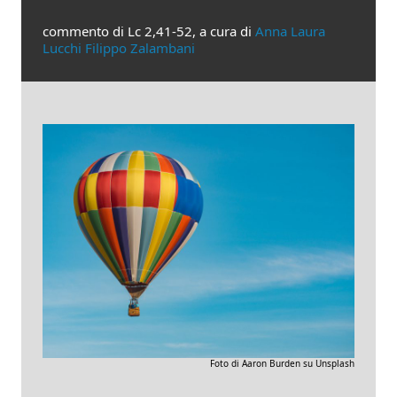
commento di Lc 2,41-52, a cura di
Anna Laura
Lucchi Filippo Zalambani
Foto di Aaron Burden su Unsplash