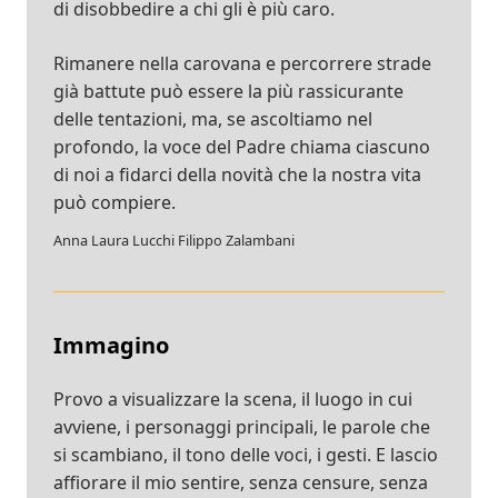
di disobbedire a chi gli è più caro.
Rimanere nella carovana e percorrere strade
già battute può essere la più rassicurante
delle tentazioni, ma, se ascoltiamo nel
profondo, la voce del Padre chiama ciascuno
di noi a fidarci della novità che la nostra vita
può compiere.
Anna Laura Lucchi Filippo Zalambani
Immagino
Provo a visualizzare la scena, il luogo in cui
avviene, i personaggi principali, le parole che
si scambiano, il tono delle voci, i gesti. E lascio
affiorare il mio sentire, senza censure, senza