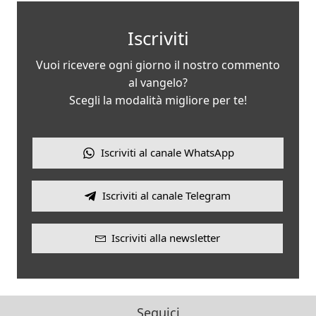
Iscriviti
Vuoi ricevere ogni giorno il nostro commento
al vangelo?
Scegli la modalità migliore per te!
Iscriviti al canale WhatsApp
Iscriviti al canale Telegram
Iscriviti alla newsletter
Seguici