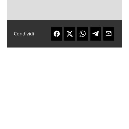
Condividi