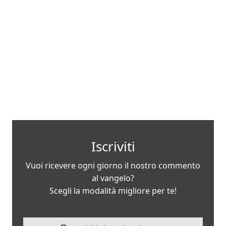
Iscriviti
Vuoi ricevere ogni giorno il nostro commento
al vangelo?
Scegli la modalità migliore per te!