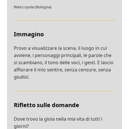
Rete Loyola (Bologna)
Immagino
Provo a visualizzare la scena, il luogo in cui
avviene, i personaggi principali, le parole che
si scambiano, il tono delle voci, i gesti. E lascio
affiorare il mio sentire, senza censure, senza
giudizi.
Rifletto sulle domande
Dove trovo la gioia nella mia vita di tutti i
giorni?