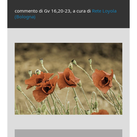
commento di Gv 16,20-23, a cura di
Rete Loyola
(Bologna)