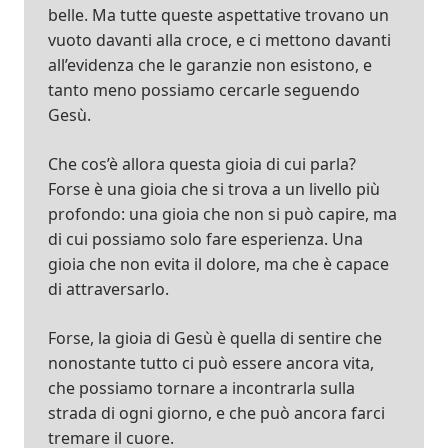
belle. Ma tutte queste aspettative trovano un
vuoto davanti alla croce, e ci mettono davanti
all’evidenza che le garanzie non esistono, e
tanto meno possiamo cercarle seguendo
Gesù.
Che cos’è allora questa gioia di cui parla?
Forse è una gioia che si trova a un livello più
profondo: una gioia che non si può capire, ma
di cui possiamo solo fare esperienza. Una
gioia che non evita il dolore, ma che è capace
di attraversarlo.
Forse, la gioia di Gesù è quella di sentire che
nonostante tutto ci può essere ancora vita,
che possiamo tornare a incontrarla sulla
strada di ogni giorno, e che può ancora farci
tremare il cuore.