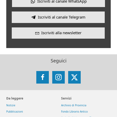
Iscriviti al canale WhatsApp
Iscriviti al canale Telegram
Iscriviti alla newsletter
Seguici
Facebook
Instagram
X
Da leggere
Servizi
Notizie
Archivio di Provincia
Pubblicazioni
Fondo Librario Antico