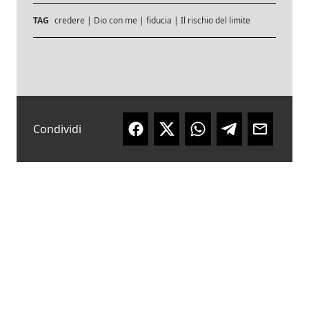
TAG
credere
|
Dio con me
|
fiducia
|
Il rischio del limite
Condividi