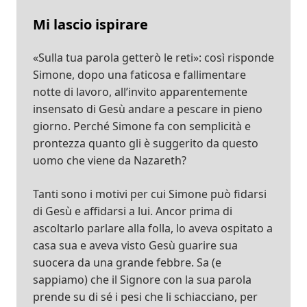
Mi lascio ispirare
«Sulla tua parola getterò le reti»: così risponde
Simone, dopo una faticosa e fallimentare
notte di lavoro, all’invito apparentemente
insensato di Gesù andare a pescare in pieno
giorno. Perché Simone fa con semplicità e
prontezza quanto gli è suggerito da questo
uomo che viene da Nazareth?
Tanti sono i motivi per cui Simone può fidarsi
di Gesù e affidarsi a lui. Ancor prima di
ascoltarlo parlare alla folla, lo aveva ospitato a
casa sua e aveva visto Gesù guarire sua
suocera da una grande febbre. Sa (e
sappiamo) che il Signore con la sua parola
prende su di sé i pesi che li schiacciano, per