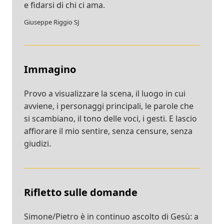
e fidarsi di chi ci ama.
Giuseppe Riggio SJ
Immagino
Provo a visualizzare la scena, il luogo in cui
avviene, i personaggi principali, le parole che
si scambiano, il tono delle voci, i gesti. E lascio
affiorare il mio sentire, senza censure, senza
giudizi.
Rifletto sulle domande
Simone/Pietro è in continuo ascolto di Gesù: a