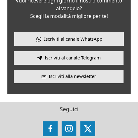
Vuoi ricevere ogni giorno il nostro commento
al vangelo?
Scegli la modalità migliore per te!
Iscriviti al canale WhatsApp
Iscriviti al canale Telegram
Iscriviti alla newsletter
Seguici
Facebook
Instagram
X