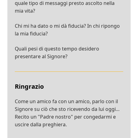
quale tipo di messaggi presto ascolto nella
mia vita?
Chi mi ha dato o mi dà fiducia? In chi ripongo
la mia fiducia?
Quali pesi di questo tempo desidero
presentare al Signore?
Ringrazio
Come un amico fa con un amico, parlo con il
Signore su ciò che sto ricevendo da lui oggi...
Recito un "Padre nostro" per congedarmi e
uscire dalla preghiera.