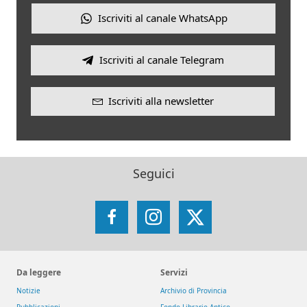
Iscriviti al canale WhatsApp
Iscriviti al canale Telegram
Iscriviti alla newsletter
Seguici
Facebook
Instagram
X
Da leggere
Servizi
Notizie
Archivio di Provincia