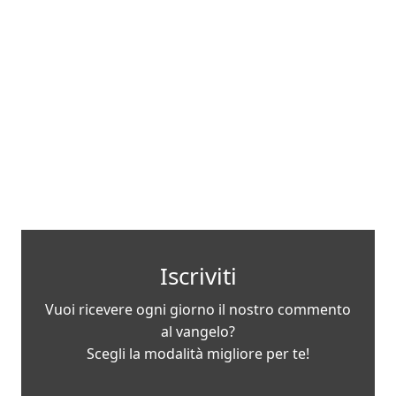
Iscriviti
Vuoi ricevere ogni giorno il nostro commento
al vangelo?
Scegli la modalità migliore per te!