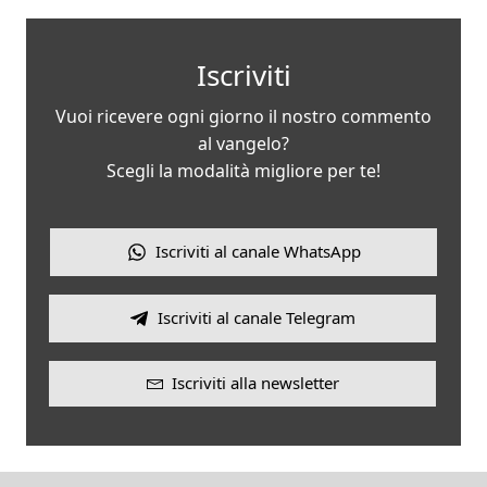
Iscriviti
Vuoi ricevere ogni giorno il nostro commento
al vangelo?
Scegli la modalità migliore per te!
Iscriviti al canale WhatsApp
Iscriviti al canale Telegram
Iscriviti alla newsletter