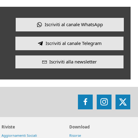
Iscriviti al canale WhatsApp
Iscriviti al canale Telegram
Iscriviti alla newsletter
Facebook
Instagram
X
Riviste
Download
Aggiornamenti Sociali
Risorse