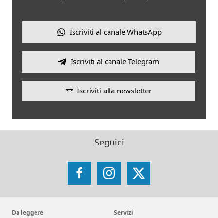
Iscriviti al canale WhatsApp
Iscriviti al canale Telegram
Iscriviti alla newsletter
Seguici
Facebook
Instagram
X
Da leggere
Servizi