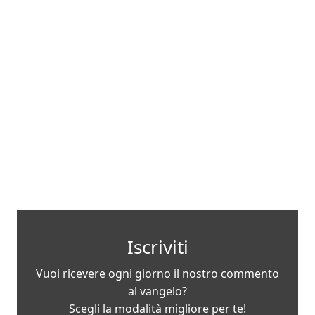
Iscriviti
Vuoi ricevere ogni giorno il nostro commento
al vangelo?
Scegli la modalità migliore per te!