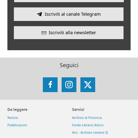
Iscriviti al canale Telegram
Iscriviti alla newsletter
Seguici
Facebook
Instagram
X
Da leggere
Servizi
Notizie
Archivio di Provincia
Pubblicazioni
Fondo Librario Antico
Arsi - Archivio romano SJ