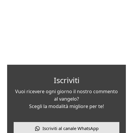
Iscriviti
Vuoi ricevere ogni giorno il nostro commento
al vangelo?
Scegli la modalità migliore per te!
Iscriviti al canale WhatsApp