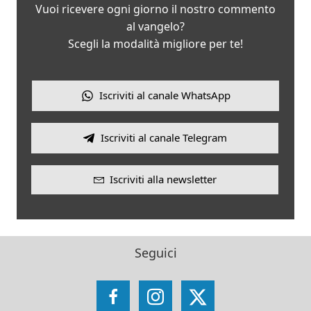
Vuoi ricevere ogni giorno il nostro commento
al vangelo?
Scegli la modalità migliore per te!
Iscriviti al canale WhatsApp
Iscriviti al canale Telegram
Iscriviti alla newsletter
Seguici