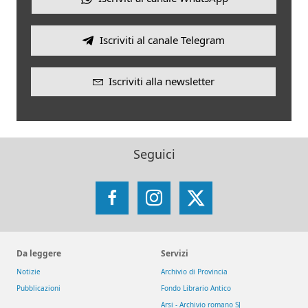
Iscriviti al canale Telegram
Iscriviti alla newsletter
Seguici
Facebook
Instagram
X
Da leggere
Servizi
Notizie
Archivio di Provincia
Pubblicazioni
Fondo Librario Antico
Arsi - Archivio romano SJ