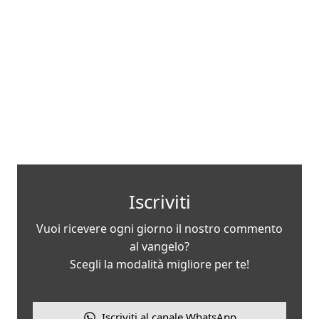
Iscriviti
Vuoi ricevere ogni giorno il nostro commento
al vangelo?
Scegli la modalità migliore per te!
Iscriviti al canale WhatsApp