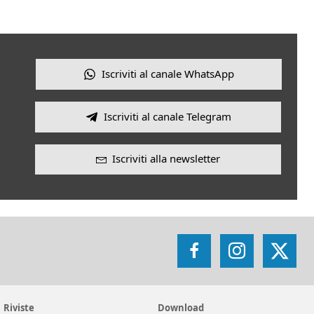
Iscriviti al canale WhatsApp
Iscriviti al canale Telegram
Iscriviti alla newsletter
Facebook
Instagram
X
Riviste
Download