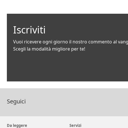
Iscriviti
Vuoi ricevere ogni giorno il nostro commento al van
Scegli la modalità migliore per te!
Seguici
Da leggere
Servizi