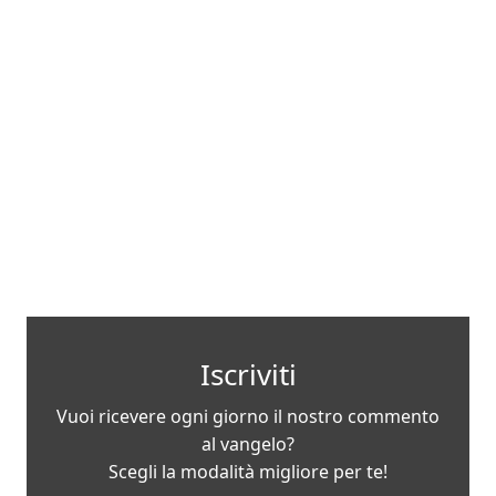
Iscriviti
Vuoi ricevere ogni giorno il nostro commento
al vangelo?
Scegli la modalità migliore per te!