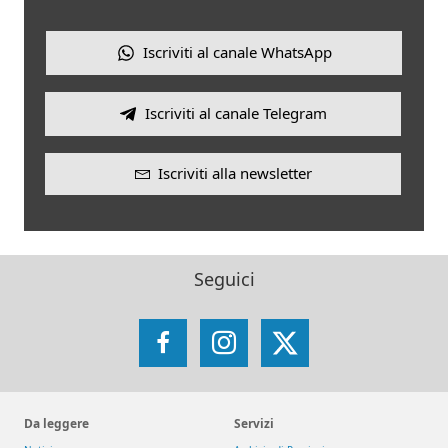
Iscriviti al canale WhatsApp
Iscriviti al canale Telegram
Iscriviti alla newsletter
Seguici
Facebook
Instagram
X
Da leggere
Servizi