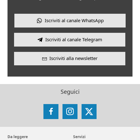
Iscriviti al canale WhatsApp
Iscriviti al canale Telegram
Iscriviti alla newsletter
Seguici
Facebook
Instagram
X
Da leggere
Servizi