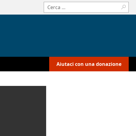
Cerca:
Aiutaci con una donazione