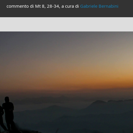
commento di Mt 8, 28-34, a cura di
Gabriele Bernabini