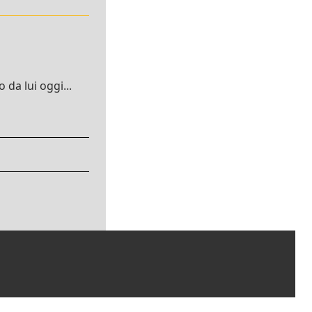
da lui oggi...