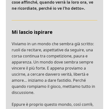
cose affinché, quando verrà la loro ora, ve
ne ricordiate, perché io ve l'ho detto».
Mi lascio ispirare
Viviamo in un mondo che sembra già scritto:
ruoli da recitare, aspettative da seguire, una
corsa continua tra competizione, paura e
apparenza. Un mondo dove sembra sempre
vincere il più forte. E appena proviamo a
uscirne, a cercare davvero verità, libertà e
amore… iniziamo a dare fastidio. Perché
quando rompiamo il gioco, mettiamo tutto in
discussione.
Eppure è proprio questo mondo, così com’è,