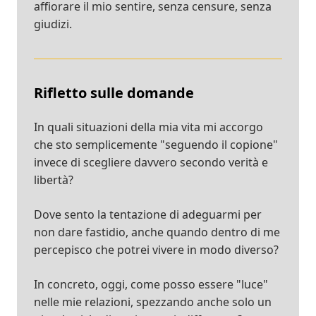
affiorare il mio sentire, senza censure, senza
giudizi.
Rifletto sulle domande
In quali situazioni della mia vita mi accorgo
che sto semplicemente "seguendo il copione"
invece di scegliere davvero secondo verità e
libertà?
Dove sento la tentazione di adeguarmi per
non dare fastidio, anche quando dentro di me
percepisco che potrei vivere in modo diverso?
In concreto, oggi, come posso essere "luce"
nelle mie relazioni, spezzando anche solo un