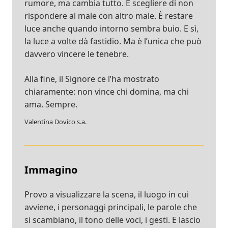
rumore, ma cambia tutto. È scegliere di non
rispondere al male con altro male. È restare
luce anche quando intorno sembra buio. E sì,
la luce a volte dà fastidio. Ma è l’unica che può
davvero vincere le tenebre.
Alla fine, il Signore ce l’ha mostrato
chiaramente: non vince chi domina, ma chi
ama. Sempre.
Valentina Dovico s.a.
Immagino
Provo a visualizzare la scena, il luogo in cui
avviene, i personaggi principali, le parole che
si scambiano, il tono delle voci, i gesti. E lascio