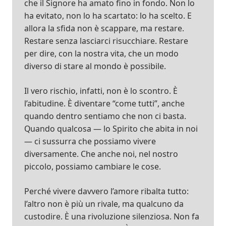
che il Signore ha amato fino in fondo. Non lo
ha evitato, non lo ha scartato: lo ha scelto. E
allora la sfida non è scappare, ma restare.
Restare senza lasciarci risucchiare. Restare
per dire, con la nostra vita, che un modo
diverso di stare al mondo è possibile.
Il vero rischio, infatti, non è lo scontro. È
l’abitudine. È diventare “come tutti”, anche
quando dentro sentiamo che non ci basta.
Quando qualcosa — lo Spirito che abita in noi
— ci sussurra che possiamo vivere
diversamente. Che anche noi, nel nostro
piccolo, possiamo cambiare le cose.
Perché vivere davvero l’amore ribalta tutto:
l’altro non è più un rivale, ma qualcuno da
custodire. È una rivoluzione silenziosa. Non fa