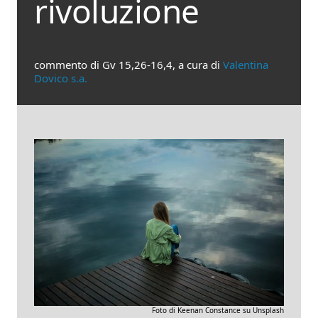
rivoluzione
commento di Gv 15,26-16,4, a cura di
Valentina
Dovico s.a.
Foto di Keenan Constance su Unsplash