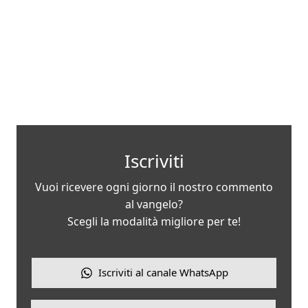
Iscriviti
Vuoi ricevere ogni giorno il nostro commento
al vangelo?
Scegli la modalità migliore per te!
Iscriviti al canale WhatsApp