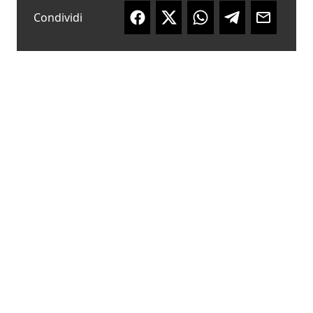
Condividi