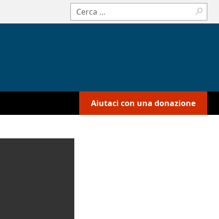
Cerca:
Aiutaci con una donazione