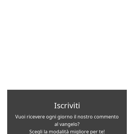
Iscriviti
Vuoi ricevere ogni giorno il nostro commento
al vangelo?
Scegli la modalità migliore per te!