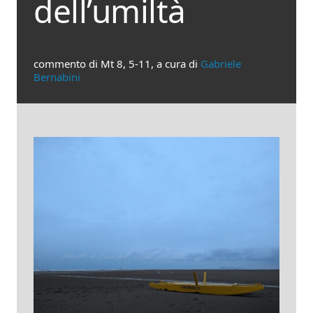
dell’umiltà
commento di Mt 8, 5-11, a cura di
Gabriele
Bernabini