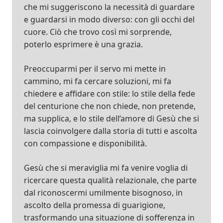
che mi suggeriscono la necessità di guardare
e guardarsi in modo diverso: con gli occhi del
cuore. Ciò che trovo così mi sorprende,
poterlo esprimere è una grazia.
Preoccuparmi per il servo mi mette in
cammino, mi fa cercare soluzioni, mi fa
chiedere e affidare con stile: lo stile della fede
del centurione che non chiede, non pretende,
ma supplica, e lo stile dell’amore di Gesù che si
lascia coinvolgere dalla storia di tutti e ascolta
con compassione e disponibilità.
Gesù che si meraviglia mi fa venire voglia di
ricercare questa qualità relazionale, che parte
dal riconoscermi umilmente bisognoso, in
ascolto della promessa di guarigione,
trasformando una situazione di sofferenza in