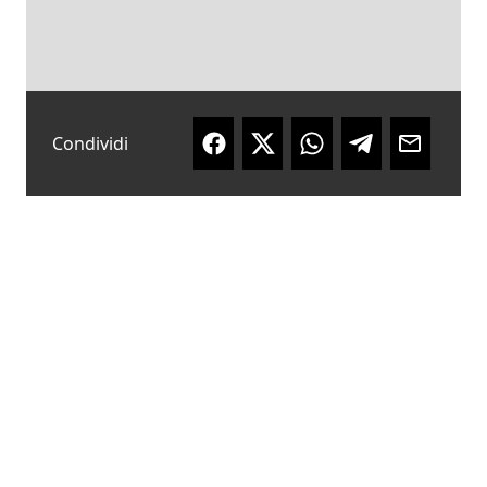
Condividi