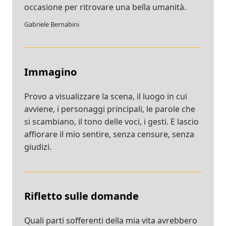
occasione per ritrovare una bella umanità.
Gabriele Bernabini
Immagino
Provo a visualizzare la scena, il luogo in cui
avviene, i personaggi principali, le parole che
si scambiano, il tono delle voci, i gesti. E lascio
affiorare il mio sentire, senza censure, senza
giudizi.
Rifletto sulle domande
Quali parti sofferenti della mia vita avrebbero