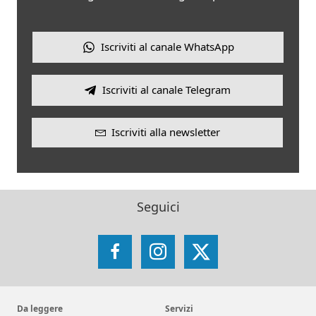
Iscriviti al canale WhatsApp
Iscriviti al canale Telegram
Iscriviti alla newsletter
Seguici
Facebook
Instagram
X
Da leggere
Servizi