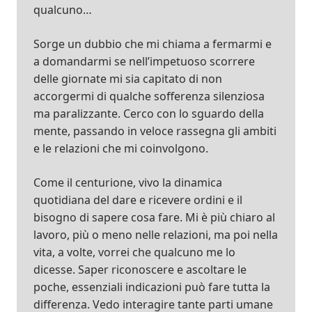
qualcuno…
Sorge un dubbio che mi chiama a fermarmi e
a domandarmi se nell’impetuoso scorrere
delle giornate mi sia capitato di non
accorgermi di qualche sofferenza silenziosa
ma paralizzante. Cerco con lo sguardo della
mente, passando in veloce rassegna gli ambiti
e le relazioni che mi coinvolgono.
Come il centurione, vivo la dinamica
quotidiana del dare e ricevere ordini e il
bisogno di sapere cosa fare. Mi è più chiaro al
lavoro, più o meno nelle relazioni, ma poi nella
vita, a volte, vorrei che qualcuno me lo
dicesse. Saper riconoscere e ascoltare le
poche, essenziali indicazioni può fare tutta la
differenza. Vedo interagire tante parti umane