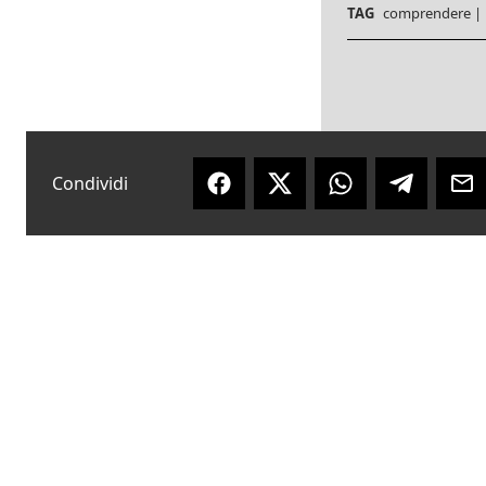
TAG
comprendere
|
Condividi