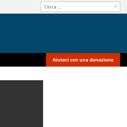
Cerca:
Aiutaci con una donazione