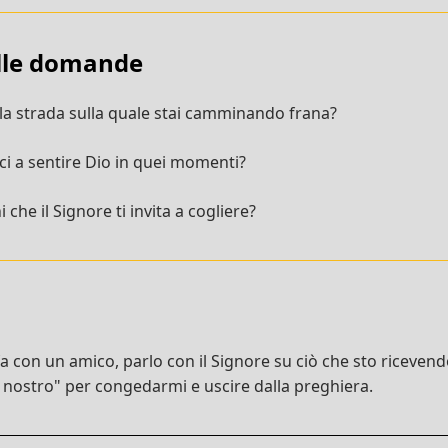
ulle domande
la strada sulla quale stai camminando frana?
ci a sentire Dio in quei momenti?
 che il Signore ti invita a cogliere?
con un amico, parlo con il Signore su ciò che sto ricevendo 
 nostro" per congedarmi e uscire dalla preghiera.