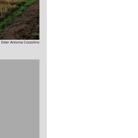
i Ester Antonia Cozzolino