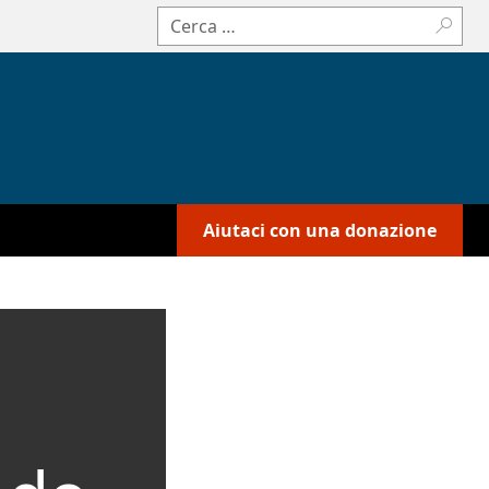
Cerca:
Aiutaci con una donazione