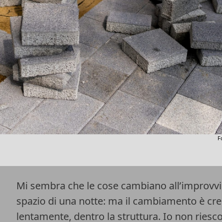
F
Mi sembra che le cose cambiano all’improvvi
spazio di una notte: ma il cambiamento è cre
lentamente, dentro la struttura. Io non riesco