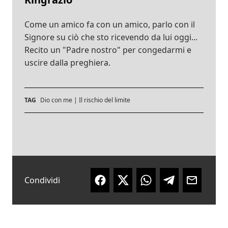
Come un amico fa con un amico, parlo con il
Signore su ciò che sto ricevendo da lui oggi...
Recito un "Padre nostro" per congedarmi e
uscire dalla preghiera.
TAG
Dio con me
|
Il rischio del limite
Condividi