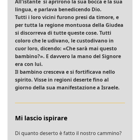
All'istante si aprirono la sua bocca e la sua
lingua, e parlava benedicendo Dio.
Tutti i loro vicini furono presi da timore, e
per tutta la regione montuosa della Giudea
si discorreva di tutte queste cose. Tutti
coloro che le udivano, le custodivano in
cuor loro, dicendo: «Che sarà mai questo
bambino?». E davvero la mano del Signore
era con lui.
Il bambino cresceva e si fortificava nello
spirito. Visse in regioni deserte fino al
giorno della sua manifestazione a Israele.
Mi lascio ispirare
Di quanto deserto è fatto il nostro cammino?