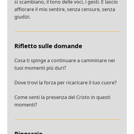
si scambiano, il tono delle voci, i gesti. E lascio
affiorare il mio sentire, senza censure, senza
giudizi.
Rifletto sulle domande
Cosa ti spinge a continuare a camminare nei
tuoi momenti più duri?
Dove trovi la forza per ricaricare il tuo cuore?
Come senti la presenza del Cristo in questi
momenti?
Ringrazio