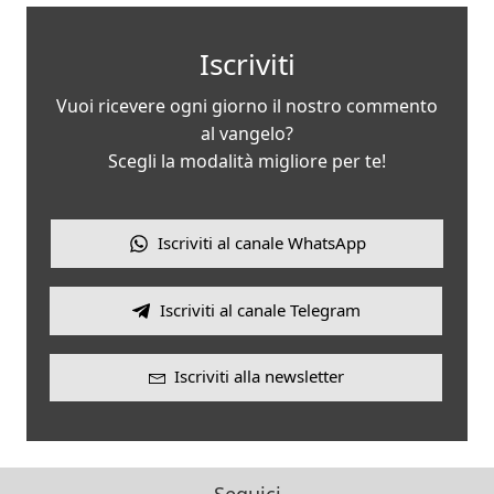
Iscriviti
Vuoi ricevere ogni giorno il nostro commento
al vangelo?
Scegli la modalità migliore per te!
Iscriviti al canale WhatsApp
Iscriviti al canale Telegram
Iscriviti alla newsletter
Seguici