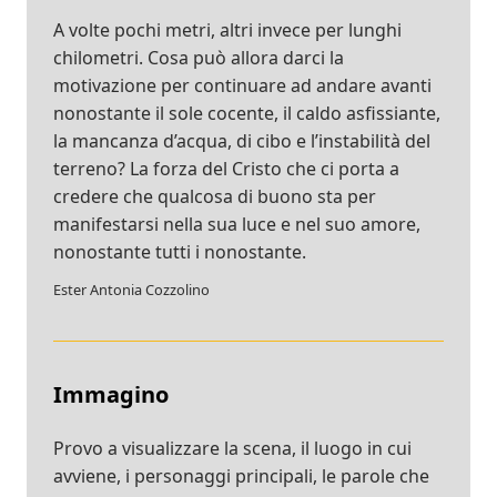
A volte pochi metri, altri invece per lunghi
chilometri. Cosa può allora darci la
motivazione per continuare ad andare avanti
nonostante il sole cocente, il caldo asfissiante,
la mancanza d’acqua, di cibo e l’instabilità del
terreno? La forza del Cristo che ci porta a
credere che qualcosa di buono sta per
manifestarsi nella sua luce e nel suo amore,
nonostante tutti i nonostante.
Ester Antonia Cozzolino
Immagino
Provo a visualizzare la scena, il luogo in cui
avviene, i personaggi principali, le parole che