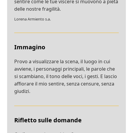
sentire come le tue viscere si muovono a pietà
delle nostre fragilità.
Lorena Armiento s.a.
Immagino
Provo a visualizzare la scena, il luogo in cui
avviene, i personaggi principali, le parole che
si scambiano, il tono delle voci, i gesti. E lascio
affiorare il mio sentire, senza censure, senza
giudizi.
Rifletto sulle domande