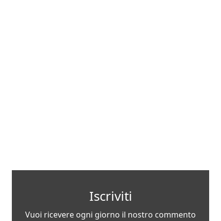
Iscriviti
Vuoi ricevere ogni giorno il nostro commento