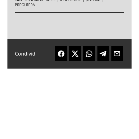
PREGHIERA
Condividi