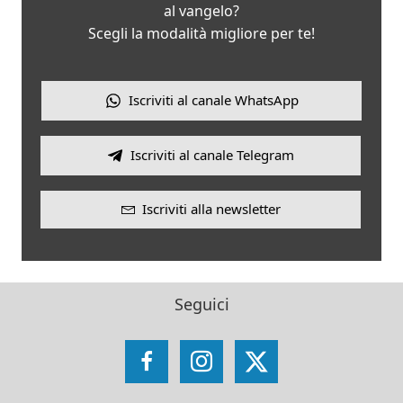
al vangelo?
Scegli la modalità migliore per te!
Iscriviti al canale WhatsApp
Iscriviti al canale Telegram
Iscriviti alla newsletter
Seguici
Facebook
Instagram
X