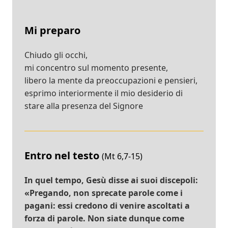
Mi preparo
Chiudo gli occhi,
mi concentro sul momento presente,
libero la mente da preoccupazioni e pensieri,
esprimo interiormente il mio desiderio di
stare alla presenza del Signore
Entro nel testo
(Mt 6,7-15)
In quel tempo, Gesù disse ai suoi discepoli:
«Pregando, non sprecate parole come i
pagani: essi credono di venire ascoltati a
forza di parole. Non siate dunque come