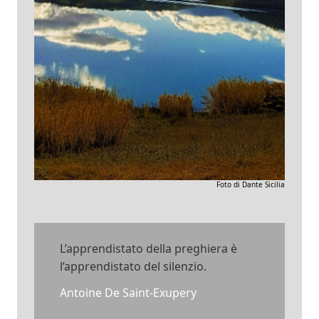
Foto di Dante Sicilia
L’apprendistato della preghiera è
l’apprendistato del silenzio.
Antoine De Saint-Exupery