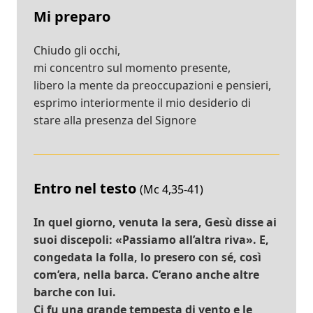
Mi preparo
Chiudo gli occhi,
mi concentro sul momento presente,
libero la mente da preoccupazioni e pensieri,
esprimo interiormente il mio desiderio di
stare alla presenza del Signore
Entro nel testo
(Mc 4,35-41)
In quel giorno, venuta la sera, Gesù disse ai
suoi discepoli: «Passiamo all’altra riva». E,
congedata la folla, lo presero con sé, così
com’era, nella barca. C’erano anche altre
barche con lui.
Ci fu una grande tempesta di vento e le