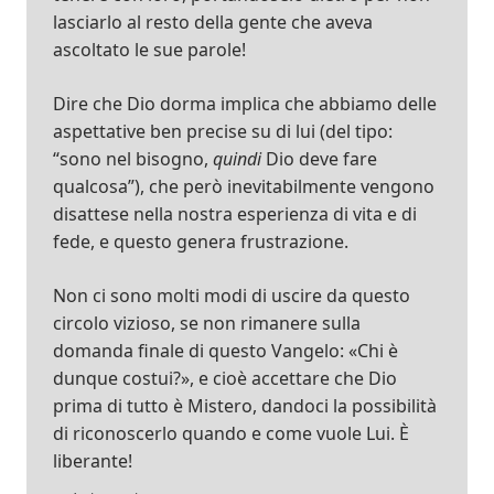
lasciarlo al resto della gente che aveva
ascoltato le sue parole!
Dire che Dio dorma implica che abbiamo delle
aspettative ben precise su di lui (del tipo:
“sono nel bisogno,
quindi
Dio deve fare
qualcosa”), che però inevitabilmente vengono
disattese nella nostra esperienza di vita e di
fede, e questo genera frustrazione.
Non ci sono molti modi di uscire da questo
circolo vizioso, se non rimanere sulla
domanda finale di questo Vangelo: «Chi è
dunque costui?», e cioè accettare che Dio
prima di tutto è Mistero, dandoci la possibilità
di riconoscerlo quando e come vuole Lui. È
liberante!