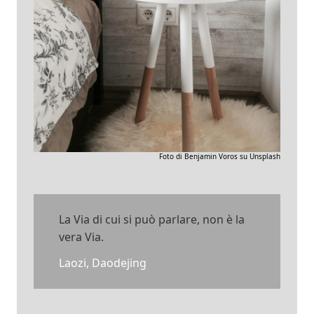
Foto di Benjamin Voros su Unsplash
La Via di cui si può parlare, non è la
vera Via.
Laozi, Daodejing