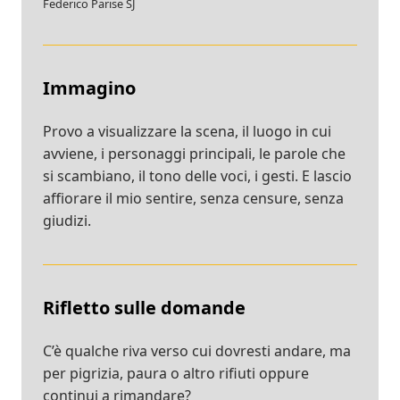
Federico Parise SJ
Immagino
Provo a visualizzare la scena, il luogo in cui
avviene, i personaggi principali, le parole che
si scambiano, il tono delle voci, i gesti. E lascio
affiorare il mio sentire, senza censure, senza
giudizi.
Rifletto sulle domande
C’è qualche riva verso cui dovresti andare, ma
per pigrizia, paura o altro rifiuti oppure
continui a rimandare?