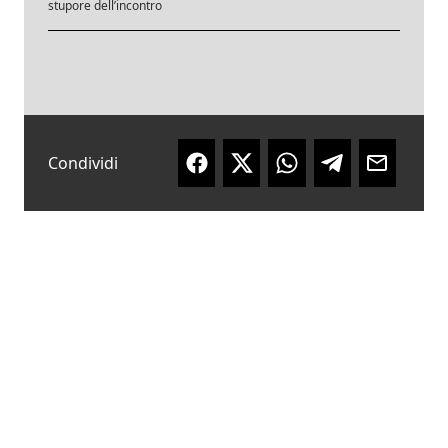
stupore dell’incontro
Condividi