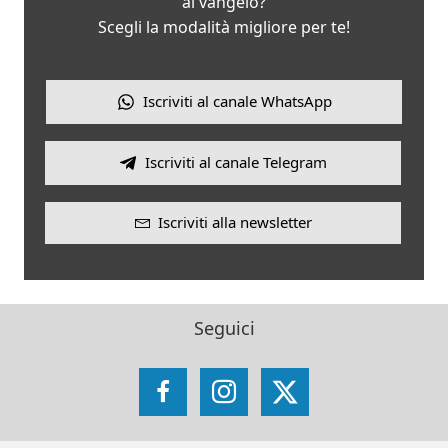
al vangelo?
Scegli la modalità migliore per te!
Iscriviti al canale WhatsApp
Iscriviti al canale Telegram
Iscriviti alla newsletter
Seguici
Facebook
Instagram
X