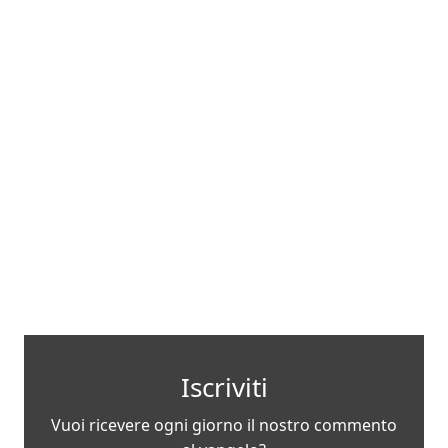
Iscriviti
Vuoi ricevere ogni giorno il nostro commento