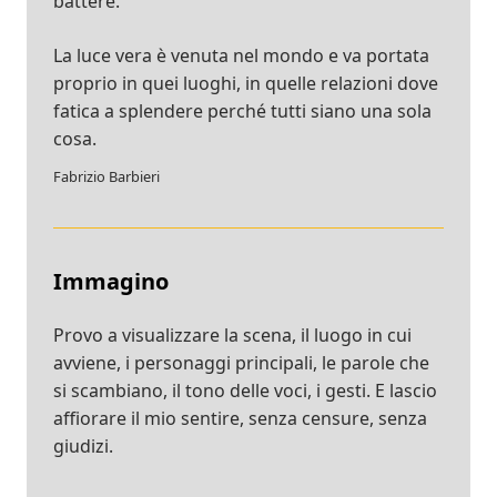
battere.
La luce vera è venuta nel mondo e va portata
proprio in quei luoghi, in quelle relazioni dove
fatica a splendere perché tutti siano una sola
cosa.
Fabrizio Barbieri
Immagino
Provo a visualizzare la scena, il luogo in cui
avviene, i personaggi principali, le parole che
si scambiano, il tono delle voci, i gesti. E lascio
affiorare il mio sentire, senza censure, senza
giudizi.