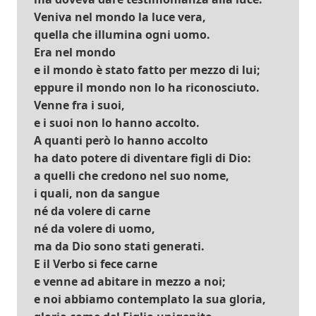
Veniva nel mondo la luce vera,
quella che illumina ogni uomo.
Era nel mondo
e il mondo è stato fatto per mezzo di lui;
eppure il mondo non lo ha riconosciuto.
Venne fra i suoi,
e i suoi non lo hanno accolto.
A quanti però lo hanno accolto
ha dato potere di diventare figli di Dio:
a quelli che credono nel suo nome,
i quali, non da sangue
né da volere di carne
né da volere di uomo,
ma da Dio sono stati generati.
E il Verbo si fece carne
e venne ad abitare in mezzo a noi;
e noi abbiamo contemplato la sua gloria,