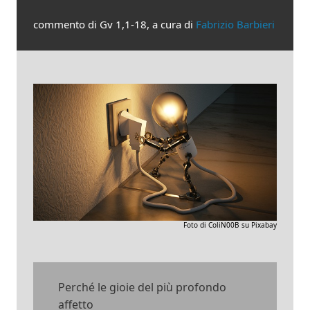
commento di Gv 1,1-18, a cura di
Fabrizio Barbieri
Foto di ColiN00B su Pixabay
Perché le gioie del più profondo
affetto