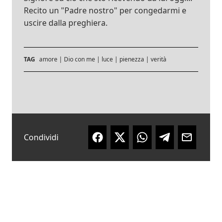
Recito un "Padre nostro" per congedarmi e
uscire dalla preghiera.
TAG
amore
|
Dio con me
|
luce
|
pienezza
|
verità
Condividi