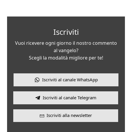
Iscriviti
Vuoi ricevere ogni giorno il nostro commento
al vangelo?
Scegli la modalità migliore per te!
Iscriviti al canale WhatsApp
Iscriviti al canale Telegram
Iscriviti alla newsletter