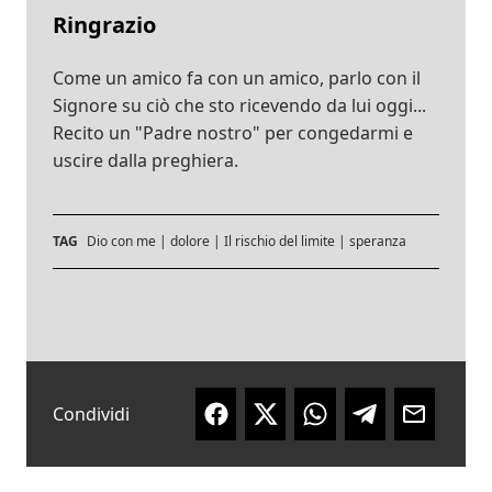
Ringrazio
Come un amico fa con un amico, parlo con il
Signore su ciò che sto ricevendo da lui oggi...
Recito un "Padre nostro" per congedarmi e
uscire dalla preghiera.
TAG
Dio con me
|
dolore
|
Il rischio del limite
|
speranza
Condividi