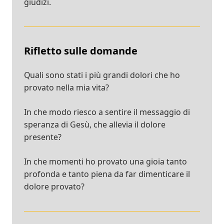
giudizi.
Rifletto sulle domande
Quali sono stati i più grandi dolori che ho
provato nella mia vita?
In che modo riesco a sentire il messaggio di
speranza di Gesù, che allevia il dolore
presente?
In che momenti ho provato una gioia tanto
profonda e tanto piena da far dimenticare il
dolore provato?