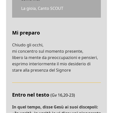
La gioia, Canto SCOUT
Mi preparo
Chiudo gli occhi,
mi concentro sul momento presente,
libero la mente da preoccupazioni e pensieri,
esprimo interiormente il mio desiderio di
stare alla presenza del Signore
Entro nel testo
(Gv 16,20-23)
In quel tempo, disse Gesù ai suoi discepoli: