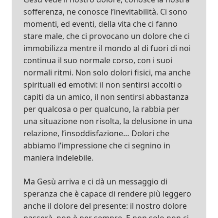
sofferenza, ne conosce l’inevitabilità. Ci sono
momenti, ed eventi, della vita che ci fanno
stare male, che ci provocano un dolore che ci
immobilizza mentre il mondo al di fuori di noi
continua il suo normale corso, con i suoi
normali ritmi. Non solo dolori fisici, ma anche
spirituali ed emotivi: il non sentirsi accolti o
capiti da un amico, il non sentirsi abbastanza
per qualcosa o per qualcuno, la rabbia per
una situazione non risolta, la delusione in una
relazione, l’insoddisfazione… Dolori che
abbiamo l’impressione che ci segnino in
maniera indelebile.
Ma Gesù arriva e ci dà un messaggio di
speranza che è capace di rendere più leggero
anche il dolore del presente: il nostro dolore