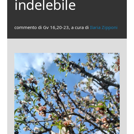
indelebile
commento di Gv 16,20-23, a cura di
Ilaria Zipponi