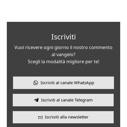
Iscriviti
Vuoi ricevere ogni giorno il nostro commento
al vangelo?
Scegli la modalità migliore per te!
Iscriviti al canale WhatsApp
Iscriviti al canale Telegram
Iscriviti alla newsletter