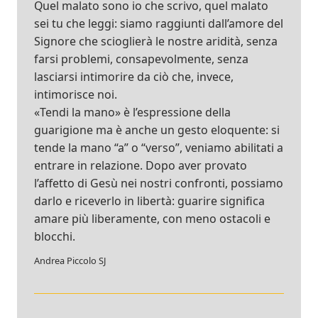
Quel malato sono io che scrivo, quel malato
sei tu che leggi: siamo raggiunti dall’amore del
Signore che scioglierà le nostre aridità, senza
farsi problemi, consapevolmente, senza
lasciarsi intimorire da ciò che, invece,
intimorisce noi.
«Tendi la mano» è l’espressione della
guarigione ma è anche un gesto eloquente: si
tende la mano “a” o “verso”, veniamo abilitati a
entrare in relazione. Dopo aver provato
l’affetto di Gesù nei nostri confronti, possiamo
darlo e riceverlo in libertà: guarire significa
amare più liberamente, con meno ostacoli e
blocchi.
Andrea Piccolo SJ