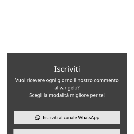
Iscriviti
Vuoi ricevere ogni giorno il nostro commento
al vangelo?
Scegli la modalità migliore per te!
Iscriviti al canale WhatsApp