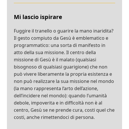
Mi lascio ispirare
Fuggire il tranello o guarire la mano inaridita?
Il gesto compiuto da Gesù è emblematico e
programmatico: una sorta di manifesto in
atto della sua missione. Il centro della
missione di Gesù è il malato (qualsiasi
bisognoso di qualsiasi guarigione) che non
può vivere liberamente la propria esistenza e
non può realizzare la sua missione nel mondo
(la mano rappresenta l’arto dell’azione,
dell’incidere nel mondo): quando l’umanità
debole, impoverita e in difficoltà non è al
centro, Gesù se ne prende cura, costi quel che
costi, anche rimettendoci di persona.