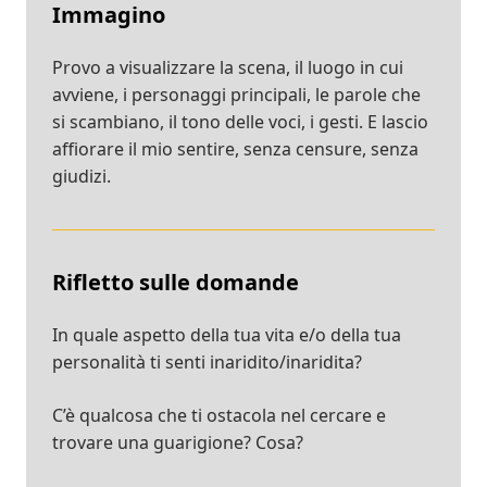
Immagino
Provo a visualizzare la scena, il luogo in cui
avviene, i personaggi principali, le parole che
si scambiano, il tono delle voci, i gesti. E lascio
affiorare il mio sentire, senza censure, senza
giudizi.
Rifletto sulle domande
In quale aspetto della tua vita e/o della tua
personalità ti senti inaridito/inaridita?
C’è qualcosa che ti ostacola nel cercare e
trovare una guarigione? Cosa?