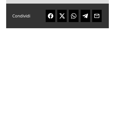
Condividi