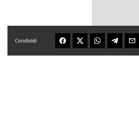
Condividi