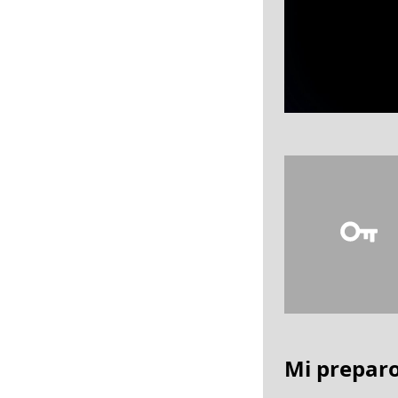
Mi prepar