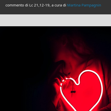
commento di Lc 21,12-19, a cura di
Martina Pampagnin