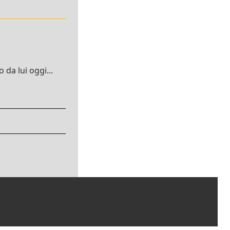
da lui oggi...