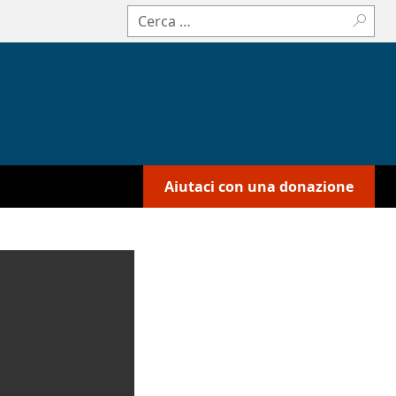
Cerca:
Aiutaci con una donazione