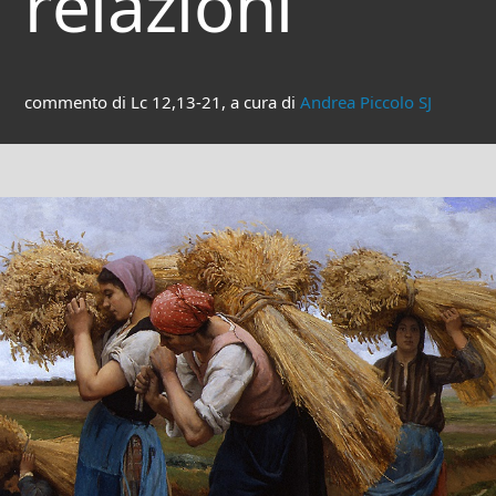
relazioni
commento di Lc 12,13-21, a cura di
Andrea Piccolo SJ