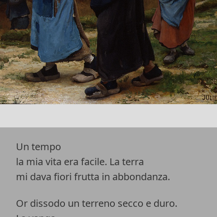
Un tempo
la mia vita era facile. La terra
mi dava fiori frutta in abbondanza.
Or dissodo un terreno secco e duro.