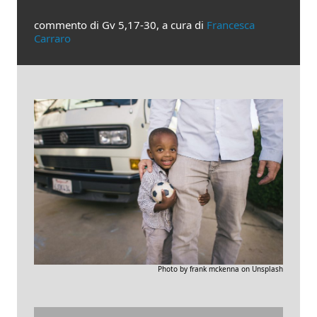
commento di Gv 5,17-30, a cura di
Francesca
Carraro
Photo by frank mckenna on Unsplash