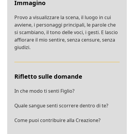
Immagino
Provo a visualizzare la scena, il luogo in cui
avviene, i personaggi principali, le parole che
si scambiano, il tono delle voci, i gesti. E lascio
affiorare il mio sentire, senza censure, senza
giudizi.
Rifletto sulle domande
In che modo ti senti Figlio?
Quale sangue senti scorrere dentro di te?
Come puoi contribuire alla Creazione?