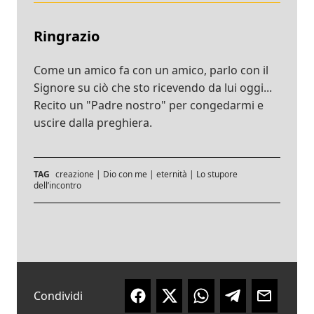
Ringrazio
Come un amico fa con un amico, parlo con il
Signore su ciò che sto ricevendo da lui oggi...
Recito un "Padre nostro" per congedarmi e
uscire dalla preghiera.
TAG
creazione
|
Dio con me
|
eternità
|
Lo stupore
dell’incontro
Condividi