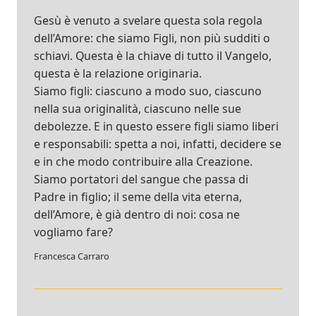
Gesù è venuto a svelare questa sola regola
dell’Amore: che siamo Figli, non più sudditi o
schiavi. Questa è la chiave di tutto il Vangelo,
questa è la relazione originaria.
Siamo figli: ciascuno a modo suo, ciascuno
nella sua originalità, ciascuno nelle sue
debolezze. E in questo essere figli siamo liberi
e responsabili: spetta a noi, infatti, decidere se
e in che modo contribuire alla Creazione.
Siamo portatori del sangue che passa di
Padre in figlio; il seme della vita eterna,
dell’Amore, è già dentro di noi: cosa ne
vogliamo fare?
Francesca Carraro