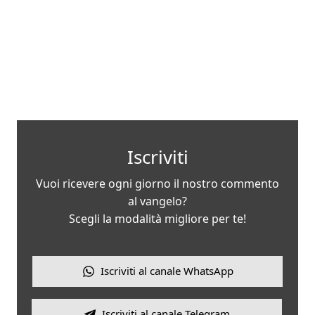
Iscriviti
Vuoi ricevere ogni giorno il nostro commento
al vangelo?
Scegli la modalità migliore per te!
Iscriviti al canale WhatsApp
Iscriviti al canale Telegram