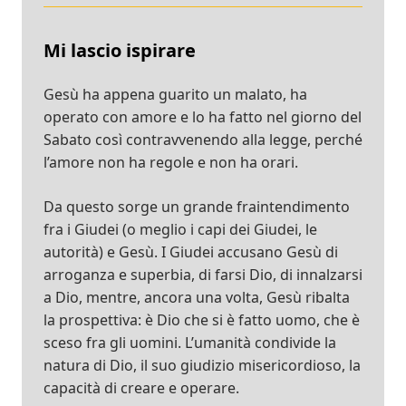
Mi lascio ispirare
Gesù ha appena guarito un malato, ha
operato con amore e lo ha fatto nel giorno del
Sabato così contravvenendo alla legge, perché
l’amore non ha regole e non ha orari.
Da questo sorge un grande fraintendimento
fra i Giudei (o meglio i capi dei Giudei, le
autorità) e Gesù. I Giudei accusano Gesù di
arroganza e superbia, di farsi Dio, di innalzarsi
a Dio, mentre, ancora una volta, Gesù ribalta
la prospettiva: è Dio che si è fatto uomo, che è
sceso fra gli uomini. L’umanità condivide la
natura di Dio, il suo giudizio misericordioso, la
capacità di creare e operare.