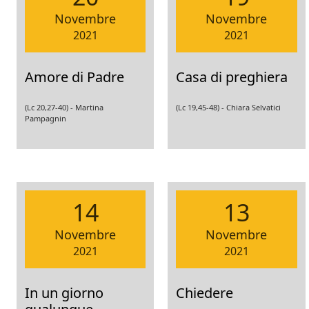
Novembre
Novembre
2021
2021
Amore di Padre
Casa di preghiera
(Lc 20,27-40) -
Martina
(Lc 19,45-48) -
Chiara Selvatici
Pampagnin
14
13
Novembre
Novembre
2021
2021
In un giorno
Chiedere