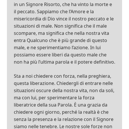
in un Signore Risorto, che ha vinto la morte e
il peccato. Sappiamo che l’Amore e la
misericordia di Dio vince il nostro peccato e le
situazioni di male. Non significa che il male
scompare, ma significa che nella nostra vita
entra Qualcuno che è più grande di questo
male, e ne sperimentiamo l’azione. In lui
possiamo essere liberi da questo male che
non ha più l’ultima parola e il potere definitivo.
Sta a noi chiedere con forza, nella preghiera,
questa liberazione. Chiedergli di entrare nelle
situazioni oscure della nostra vita, non da soli,
ma con lui, per sperimentare la forza
liberatrice della sua Parola. È una grazia da
chiedere ogni giorno, perché la realtà è che
senza la presenza e la relazione con il Signore
siamo nelle tenebre. Le nostre sole forze non