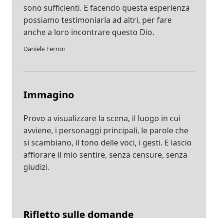
sono sufficienti. E facendo questa esperienza
possiamo testimoniarla ad altri, per fare
anche a loro incontrare questo Dio.
Daniele Ferron
Immagino
Provo a visualizzare la scena, il luogo in cui
avviene, i personaggi principali, le parole che
si scambiano, il tono delle voci, i gesti. E lascio
affiorare il mio sentire, senza censure, senza
giudizi.
Rifletto sulle domande