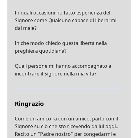
In quali occasioni ho fatto esperienza del
Signore come Qualcuno capace di liberarmi
dal male?
In che modo chiedo questa libertà nella
preghiera quotidiana?
Quali persone mi hanno accompagnato a
incontrare il Signore nella mia vita?
Ringrazio
Come un amico fa con un amico, parlo con il
Signore su ciò che sto ricevendo da lui oggi...
Recito un "Padre nostro" per congedarmi e