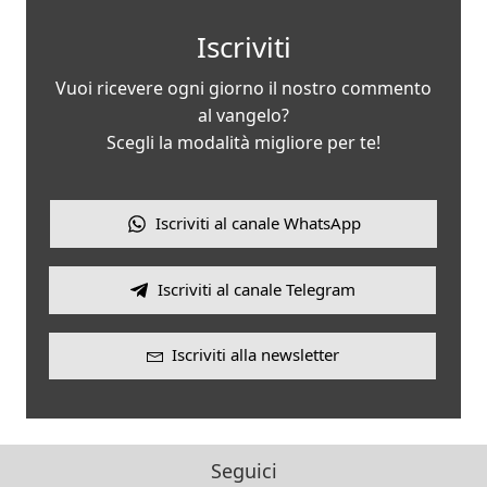
Iscriviti
Vuoi ricevere ogni giorno il nostro commento
al vangelo?
Scegli la modalità migliore per te!
Iscriviti al canale WhatsApp
Iscriviti al canale Telegram
Iscriviti alla newsletter
Seguici