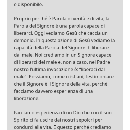
e disponibile.
Proprio perché è Parola di verità e di vita, la
Parola del Signore è una parola capace di
liberarci. Oggi vediamo Gesù che caccia un
demonio. In questa azione di Gesù vediamo la
capacità della Parola del Signore di liberare
dal male. Noi crediamo in un Signore capace
di liberarci del male e, non a caso, nel Padre
nostro l’ultima invocazione è: “liberaci dal
male”. Possiamo, come cristiani, testimoniare
che il Signore è il Signore della vita, perché
facciamo davvero esperienza di una
liberazione.
Facciamo esperienza di un Dio che con il suo
Spirito ci fa uscire dai nostri sepolcri per
condurci alla vita. E questo perché crediamo