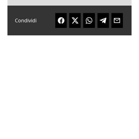
Condividi