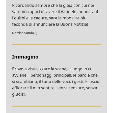
Ricordando sempre che la gioia con cui noi
saremo capaci di vivere il Vangelo, nonostante
i dubbi e le cadute, sarà la modalità più
feconda di annunciare la Buona Notizia!
Narciso Sunda SJ
Immagino
Provo a visualizzare la scena, il luogo in cui
avviene, i personaggi principali, le parole che
si scambiano, il tono delle voci, i gesti. E lascio
affiorare il mio sentire, senza censure, senza
giudizi.