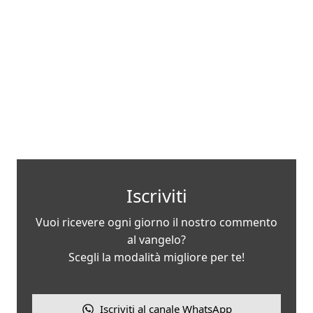
Iscriviti
Vuoi ricevere ogni giorno il nostro commento
al vangelo?
Scegli la modalità migliore per te!
Iscriviti al canale WhatsApp