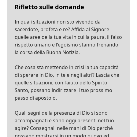
Rifletto sulle domande
In quali situazioni non sto vivendo da
sacerdote, profeta e re? Affida al Signore
quelle aree della tua vita in cui la paura, il falso
rispetto umano e l’egoismo stanno frenando
la corsa della Buona Notizia.
Che cosa sta mettendo in crisi la tua capacità
di sperare in Dio, in te e negli altri? Lascia che
quelle situazioni, con l’aiuto dello Spirito
Santo, possano indirizzare il tuo prossimo
passo di apostolo.
Quali segni della presenza di Dio si sono
accompagnati e sono oggi presenti nel tuo
agire? Consegnali nelle mani di Dio perché
possano mostrarsi in un modo nuovo ed