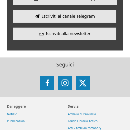
Iscriviti al canale Telegram
Iscriviti alla newsletter
Seguici
Facebook
Instagram
X
Da leggere
Servizi
Notizie
Archivio di Provincia
Pubblicazioni
Fondo Librario Antico
Arsi - Archivio romano SJ