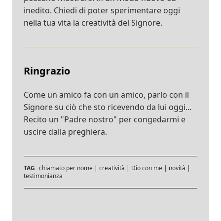
inedito. Chiedi di poter sperimentare oggi
nella tua vita la creatività del Signore.
Ringrazio
Come un amico fa con un amico, parlo con il
Signore su ciò che sto ricevendo da lui oggi...
Recito un "Padre nostro" per congedarmi e
uscire dalla preghiera.
TAG
chiamato per nome
|
creatività
|
Dio con me
|
novità
|
testimonianza