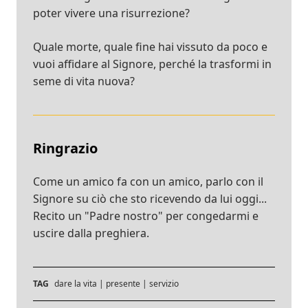
poter vivere una risurrezione?
Quale morte, quale fine hai vissuto da poco e
vuoi affidare al Signore, perché la trasformi in
seme di vita nuova?
Ringrazio
Come un amico fa con un amico, parlo con il
Signore su ciò che sto ricevendo da lui oggi...
Recito un "Padre nostro" per congedarmi e
uscire dalla preghiera.
TAG
dare la vita
|
presente
|
servizio