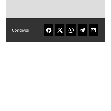
Condividi