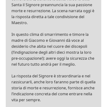
Santa il Signore preannuncia la sua passione
morte e resurrezione. La scena narrata oggi è
la risposta diretta a tale condivisione del
Maestro.
In questo clima di smarrimento e timore la
madre di Giacomo e Giovanni dà voce al
desiderio che abita nel cuore dei discepoli
(l’indignazione degli altri dieci mostra la loro
pre-occupazione!): avere oggi la sicurezza che
nel futuro tutto andrà per il meglio.
La risposta del Signore è straordinaria e nel
rassicurarli, anche loro faranno parte di quella
storia di morte e resurrezione, fornisce anche
l’indicazione concreta del come entrare nella
vita per sempre.