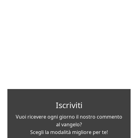
Iscriviti
Vuoi ricevere ogni giorno il nostro commento
al vangelo?
Scegli la modalità migliore per te!