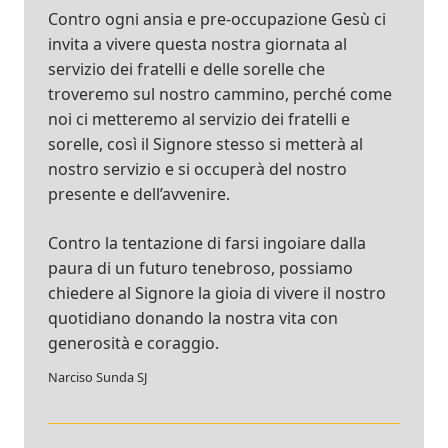
Contro ogni ansia e pre-occupazione Gesù ci
invita a vivere questa nostra giornata al
servizio dei fratelli e delle sorelle che
troveremo sul nostro cammino, perché come
noi ci metteremo al servizio dei fratelli e
sorelle, così il Signore stesso si metterà al
nostro servizio e si occuperà del nostro
presente e dell’avvenire.
Contro la tentazione di farsi ingoiare dalla
paura di un futuro tenebroso, possiamo
chiedere al Signore la gioia di vivere il nostro
quotidiano donando la nostra vita con
generosità e coraggio.
Narciso Sunda SJ