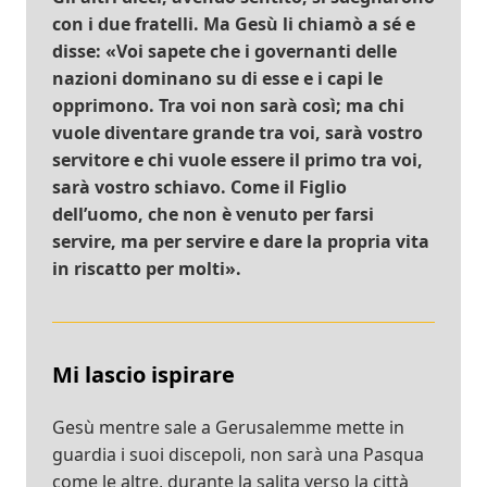
con i due fratelli. Ma Gesù li chiamò a sé e
disse: «Voi sapete che i governanti delle
nazioni dominano su di esse e i capi le
opprimono. Tra voi non sarà così; ma chi
vuole diventare grande tra voi, sarà vostro
servitore e chi vuole essere il primo tra voi,
sarà vostro schiavo. Come il Figlio
dell’uomo, che non è venuto per farsi
servire, ma per servire e dare la propria vita
in riscatto per molti».
Mi lascio ispirare
Gesù mentre sale a Gerusalemme mette in
guardia i suoi discepoli, non sarà una Pasqua
come le altre, durante la salita verso la città