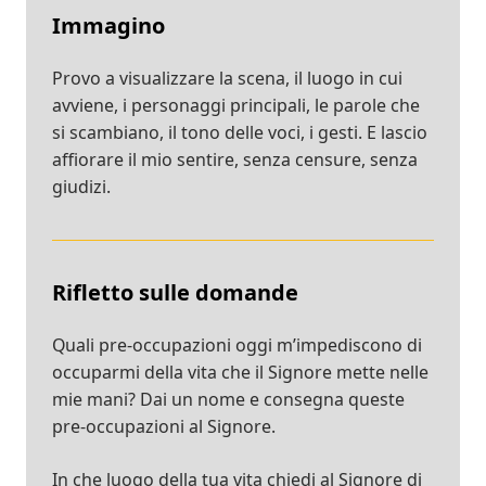
Immagino
Provo a visualizzare la scena, il luogo in cui
avviene, i personaggi principali, le parole che
si scambiano, il tono delle voci, i gesti. E lascio
affiorare il mio sentire, senza censure, senza
giudizi.
Rifletto sulle domande
Quali pre-occupazioni oggi m’impediscono di
occuparmi della vita che il Signore mette nelle
mie mani? Dai un nome e consegna queste
pre-occupazioni al Signore.
In che luogo della tua vita chiedi al Signore di