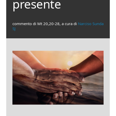
presente
commento di Mt 20,20-28, a cura di
Narciso Sunda
SJ