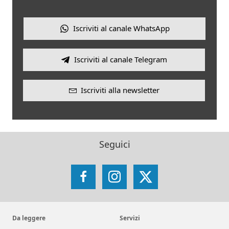
Iscriviti al canale WhatsApp
Iscriviti al canale Telegram
Iscriviti alla newsletter
Seguici
Facebook
Instagram
X
Da leggere
Servizi