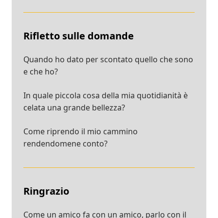
Rifletto sulle domande
Quando ho dato per scontato quello che sono
e che ho?
In quale piccola cosa della mia quotidianità è
celata una grande bellezza?
Come riprendo il mio cammino
rendendomene conto?
Ringrazio
Come un amico fa con un amico, parlo con il