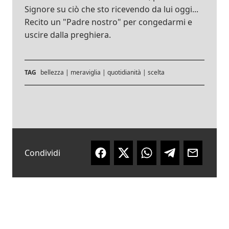
Signore su ciò che sto ricevendo da lui oggi...
Recito un "Padre nostro" per congedarmi e
uscire dalla preghiera.
TAG
bellezza
|
meraviglia
|
quotidianità
|
scelta
Condividi