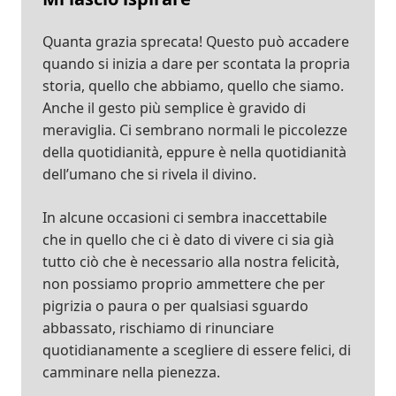
Quanta grazia sprecata! Questo può accadere
quando si inizia a dare per scontata la propria
storia, quello che abbiamo, quello che siamo.
Anche il gesto più semplice è gravido di
meraviglia. Ci sembrano normali le piccolezze
della quotidianità, eppure è nella quotidianità
dell’umano che si rivela il divino.
In alcune occasioni ci sembra inaccettabile
che in quello che ci è dato di vivere ci sia già
tutto ciò che è necessario alla nostra felicità,
non possiamo proprio ammettere che per
pigrizia o paura o per qualsiasi sguardo
abbassato, rischiamo di rinunciare
quotidianamente a scegliere di essere felici, di
camminare nella pienezza.