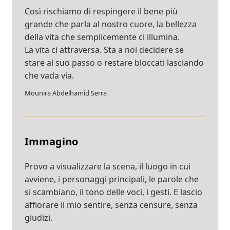
Così rischiamo di respingere il bene più
grande che parla al nostro cuore, la bellezza
della vita che semplicemente ci illumina.
La vita ci attraversa. Sta a noi decidere se
stare al suo passo o restare bloccati lasciando
che vada via.
Mounira Abdelhamid Serra
Immagino
Provo a visualizzare la scena, il luogo in cui
avviene, i personaggi principali, le parole che
si scambiano, il tono delle voci, i gesti. E lascio
affiorare il mio sentire, senza censure, senza
giudizi.