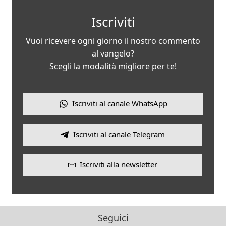
Iscriviti
Vuoi ricevere ogni giorno il nostro commento
al vangelo?
Scegli la modalità migliore per te!
Iscriviti al canale WhatsApp
Iscriviti al canale Telegram
Iscriviti alla newsletter
Seguici