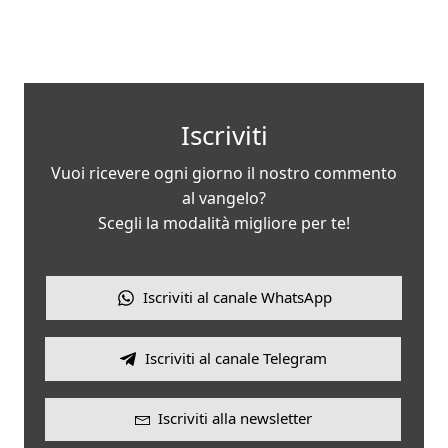
Iscriviti
Vuoi ricevere ogni giorno il nostro commento
al vangelo?
Scegli la modalità migliore per te!
Iscriviti al canale WhatsApp
Iscriviti al canale Telegram
Iscriviti alla newsletter