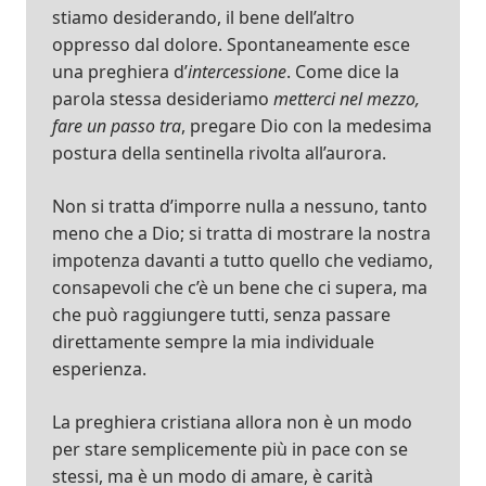
stiamo desiderando, il bene dell’altro
oppresso dal dolore. Spontaneamente esce
una preghiera d’
intercessione
. Come dice la
parola stessa desideriamo
metterci nel mezzo,
fare un passo tra
, pregare Dio con la medesima
postura della sentinella rivolta all’aurora.
Non si tratta d’imporre nulla a nessuno, tanto
meno che a Dio; si tratta di mostrare la nostra
impotenza davanti a tutto quello che vediamo,
consapevoli che c’è un bene che ci supera, ma
che può raggiungere tutti, senza passare
direttamente sempre la mia individuale
esperienza.
La preghiera cristiana allora non è un modo
per stare semplicemente più in pace con se
stessi, ma è un modo di amare, è carità