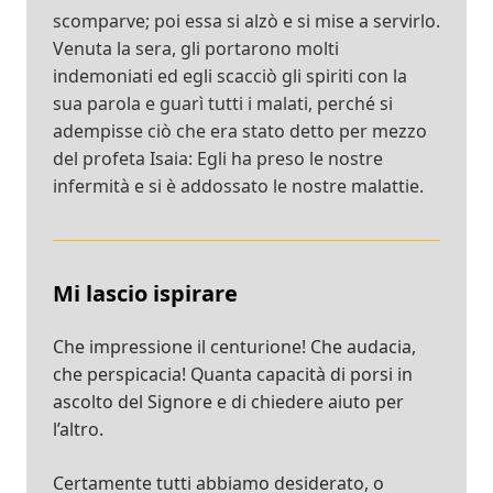
scomparve; poi essa si alzò e si mise a servirlo.
Venuta la sera, gli portarono molti
indemoniati ed egli scacciò gli spiriti con la
sua parola e guarì tutti i malati, perché si
adempisse ciò che era stato detto per mezzo
del profeta Isaia: Egli ha preso le nostre
infermità e si è addossato le nostre malattie.
Mi lascio ispirare
Che impressione il centurione! Che audacia,
che perspicacia! Quanta capacità di porsi in
ascolto del Signore e di chiedere aiuto per
l’altro.
Certamente tutti abbiamo desiderato, o