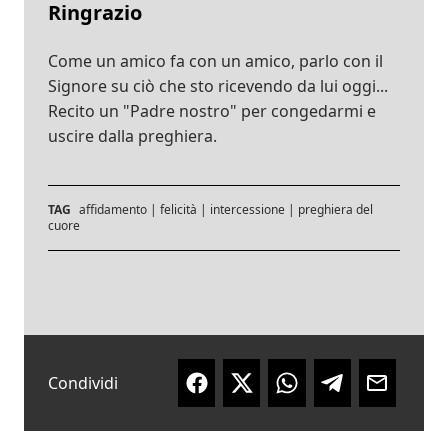
Ringrazio
Come un amico fa con un amico, parlo con il
Signore su ciò che sto ricevendo da lui oggi...
Recito un "Padre nostro" per congedarmi e
uscire dalla preghiera.
TAG
affidamento
|
felicità
|
intercessione
|
preghiera del
cuore
Condividi