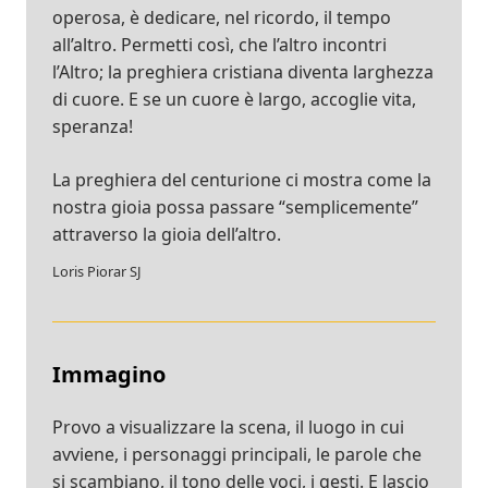
operosa, è dedicare, nel ricordo, il tempo
all’altro. Permetti così, che l’altro incontri
l’Altro; la preghiera cristiana diventa larghezza
di cuore. E se un cuore è largo, accoglie vita,
speranza!
La preghiera del centurione ci mostra come la
nostra gioia possa passare “semplicemente”
attraverso la gioia dell’altro.
Loris Piorar SJ
Immagino
Provo a visualizzare la scena, il luogo in cui
avviene, i personaggi principali, le parole che
si scambiano, il tono delle voci, i gesti. E lascio