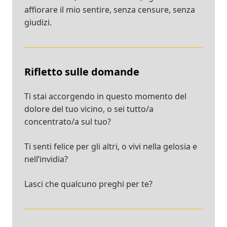
affiorare il mio sentire, senza censure, senza
giudizi.
Rifletto sulle domande
Ti stai accorgendo in questo momento del
dolore del tuo vicino, o sei tutto/a
concentrato/a sul tuo?
Ti senti felice per gli altri, o vivi nella gelosia e
nell’invidia?
Lasci che qualcuno preghi per te?