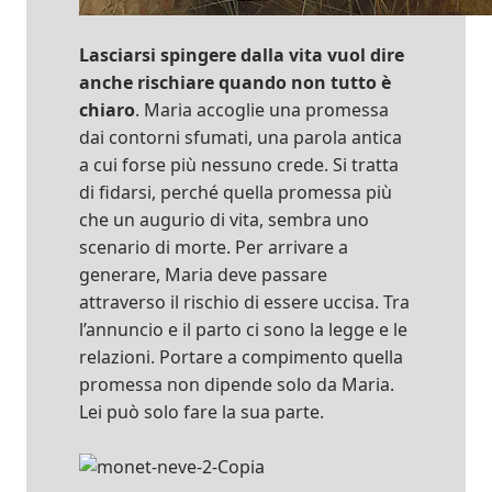
Lasciarsi spingere dalla vita vuol dire
anche rischiare quando non tutto è
chiaro
. Maria accoglie una promessa
dai contorni sfumati, una parola antica
a cui forse più nessuno crede. Si tratta
di fidarsi, perché quella promessa più
che un augurio di vita, sembra uno
scenario di morte. Per arrivare a
generare, Maria deve passare
attraverso il rischio di essere uccisa. Tra
l’annuncio e il parto ci sono la legge e le
relazioni. Portare a compimento quella
promessa non dipende solo da Maria.
Lei può solo fare la sua parte.