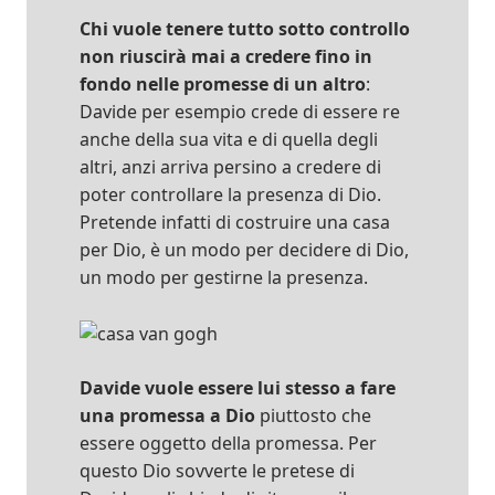
Chi vuole tenere tutto sotto controllo
non riuscirà mai a credere fino in
fondo nelle promesse di un altro
:
Davide per esempio crede di essere re
anche della sua vita e di quella degli
altri, anzi arriva persino a credere di
poter controllare la presenza di Dio.
Pretende infatti di costruire una casa
per Dio, è un modo per decidere di Dio,
un modo per gestirne la presenza.
Davide vuole essere lui stesso a fare
una promessa a Dio
piuttosto che
essere oggetto della promessa. Per
questo Dio sovverte le pretese di