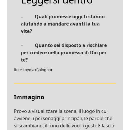
– Quali promesse oggi ti stanno
aiutando a mandare avanti la tua
vita?
– Quanto sei disposto a rischiare
per credere nella promessa di Dio per
te?
Rete Loyola (Bologna)
Immagino
Provo a visualizzare la scena, il luogo in cui
avviene, i personaggi principali, le parole che
si scambiano, il tono delle voci, i gesti. E lascio