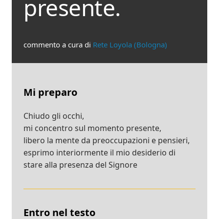
presente.
commento a cura di
Rete Loyola (Bologna)
Mi preparo
Chiudo gli occhi,
mi concentro sul momento presente,
libero la mente da preoccupazioni e pensieri,
esprimo interiormente il mio desiderio di
stare alla presenza del Signore
Entro nel testo