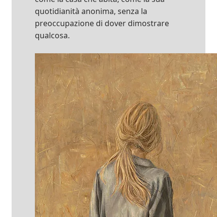
quotidianità anonima, senza la
preoccupazione di dover dimostrare
qualcosa.