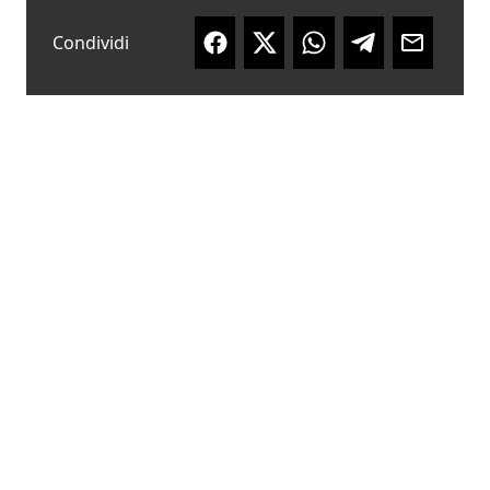
Condividi