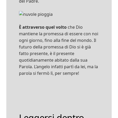
del Padre.
È attraverso quel volto
che Dio
mantiene la promessa di essere con noi
ogni giorno, fino alla fine del mondo. Il
futuro della promessa di Dio si è già
fatto presente, è il presente
quotidianamente abitato dalla sua
Parola. L’angelo infatti partì da lei, ma la
parola si fermò lì, per sempre!
Leggersi dentro