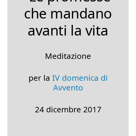
che mandano
avanti la vita
Meditazione
per la
IV domenica di
Avvento
24 dicembre 2017