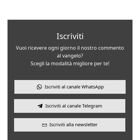
Iscriviti
Vuoi ricevere ogni giorno il nostro commento
al vangelo?
Scegli la modalità migliore per te!
Iscriviti al canale WhatsApp
Iscriviti al canale Telegram
Iscriviti alla newsletter