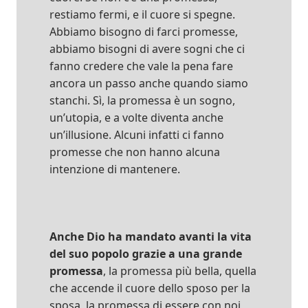
restiamo fermi, e il cuore si spegne.
Abbiamo bisogno di farci promesse,
abbiamo bisogni di avere sogni che ci
fanno credere che vale la pena fare
ancora un passo anche quando siamo
stanchi. Sì, la promessa è un sogno,
un’utopia, e a volte diventa anche
un’illusione. Alcuni infatti ci fanno
promesse che non hanno alcuna
intenzione di mantenere.
Anche Dio ha mandato avanti la vita
del suo popolo grazie a una grande
promessa
, la promessa più bella, quella
che accende il cuore dello sposo per la
sposa, la promessa di essere con noi