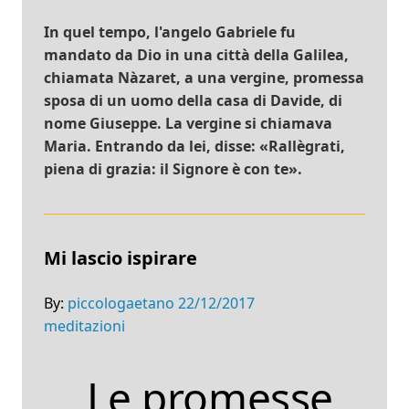
In quel tempo, l'angelo Gabriele fu
mandato da Dio in una città della Galilea,
chiamata Nàzaret, a una vergine, promessa
sposa di un uomo della casa di Davide, di
nome Giuseppe. La vergine si chiamava
Maria. Entrando da lei, disse: «Rallègrati,
piena di grazia: il Signore è con te».
Mi lascio ispirare
By:
piccologaetano
22/12/2017
meditazioni
Le promesse